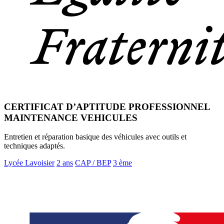
CERTIFICAT D’APTITUDE PROFESSIONNEL
MAINTENANCE VEHICULES
Entretien et réparation basique des véhicules avec outils et
techniques adaptés.
Lycée Lavoisier
2 ans
CAP / BEP
3 ème