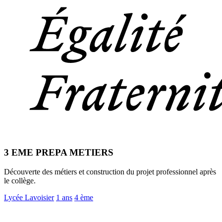
3 EME PREPA METIERS
Découverte des métiers et construction du projet professionnel après
le collège.
Lycée Lavoisier
1 ans
4 ème