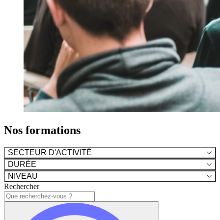
Nos formations
SECTEUR D'ACTIVITÉ
DURÉE
NIVEAU
Rechercher