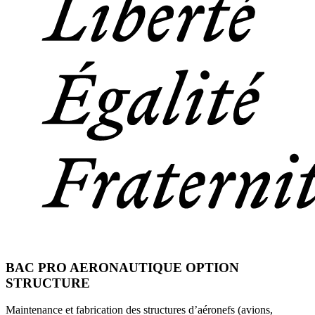
BAC PRO AERONAUTIQUE OPTION
STRUCTURE
Maintenance et fabrication des structures d’aéronefs (avions,