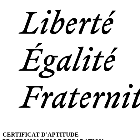
CERTIFICAT D’APTITUDE