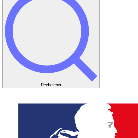
Rechercher