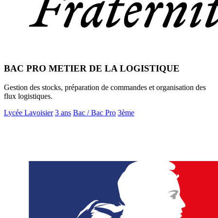
BAC PRO METIER DE LA LOGISTIQUE
Gestion des stocks, préparation de commandes et organisation des
flux logistiques.
Lycée Lavoisier
3 ans
Bac / Bac Pro
3ème