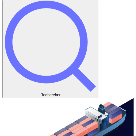
Rechercher