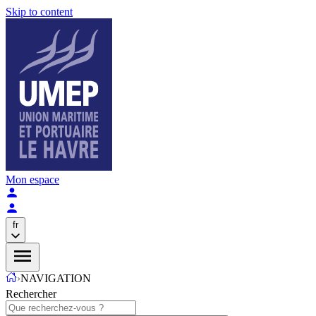
Skip to content
Mon espace
fr
›
NAVIGATION
Rechercher