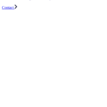
Contact