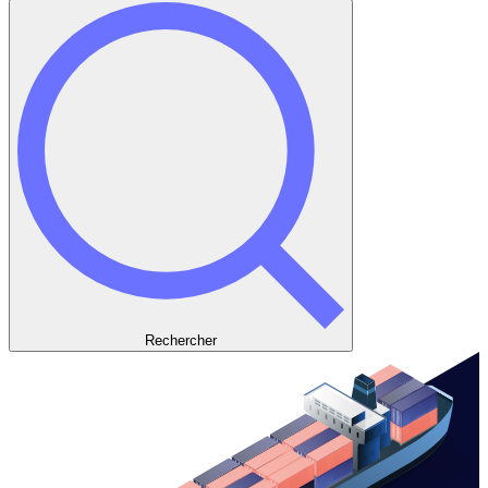
Rechercher