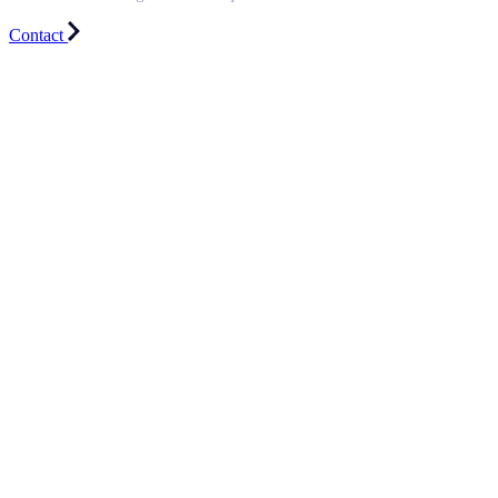
Contact