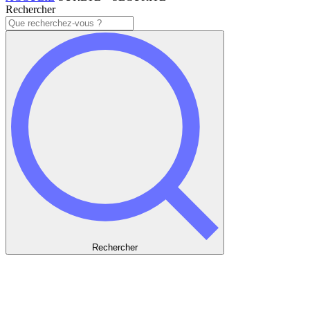
Rechercher
Rechercher