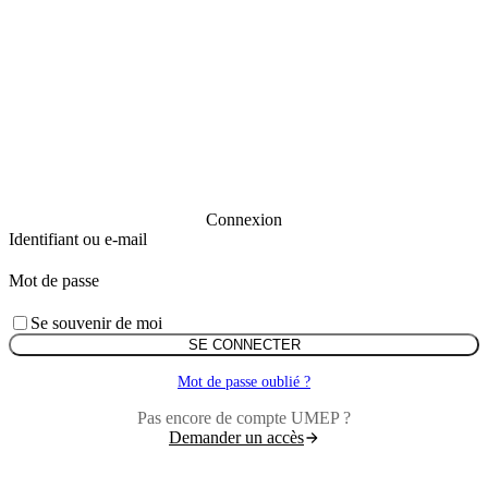
Connexion
Identifiant ou e-mail
Mot de passe
Se souvenir de moi
SE CONNECTER
Mot de passe oublié ?
Pas encore de compte UMEP ?
Demander un accès