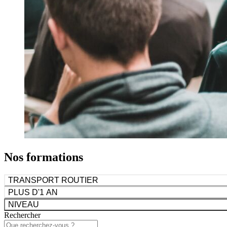
Nos formations
TRANSPORT ROUTIER
PLUS D'1 AN
NIVEAU
Rechercher