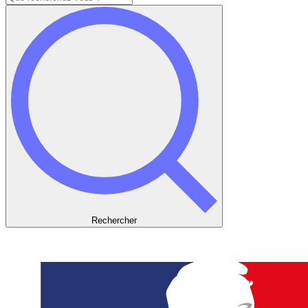
Rechercher