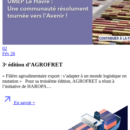
02
Fév 26
3ᵉ édition d’AGROFRET
« Filière agroalimentaire export : s’adapter à un monde logistique en
mutation » Pour sa troisième édition, AGROFRET a réuni à
l’initiative de HAROPA…
En savoir +