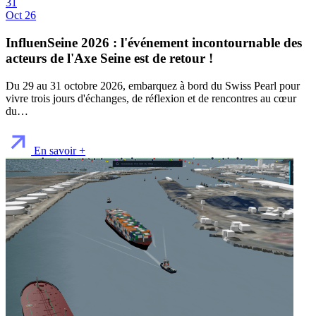
31
Oct 26
InfluenSeine 2026 : l'événement incontournable des
acteurs de l'Axe Seine est de retour !
Du 29 au 31 octobre 2026, embarquez à bord du Swiss Pearl pour
vivre trois jours d'échanges, de réflexion et de rencontres au cœur
du…
En savoir +