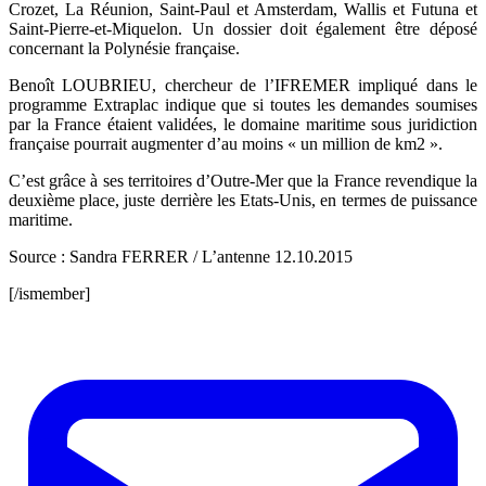
Crozet, La Réunion, Saint-Paul et Amsterdam, Wallis et Futuna et
Saint-Pierre-et-Miquelon. Un dossier doit également être déposé
concernant la Polynésie française.
Benoît LOUBRIEU, chercheur de l’IFREMER impliqué dans le
programme Extraplac indique que si toutes les demandes soumises
par la France étaient validées, le domaine maritime sous juridiction
française pourrait augmenter d’au moins « un million de km2 ».
C’est grâce à ses territoires d’Outre-Mer que la France revendique la
deuxième place, juste derrière les Etats-Unis, en termes de puissance
maritime.
Source : Sandra FERRER / L’antenne 12.10.2015
[/ismember]