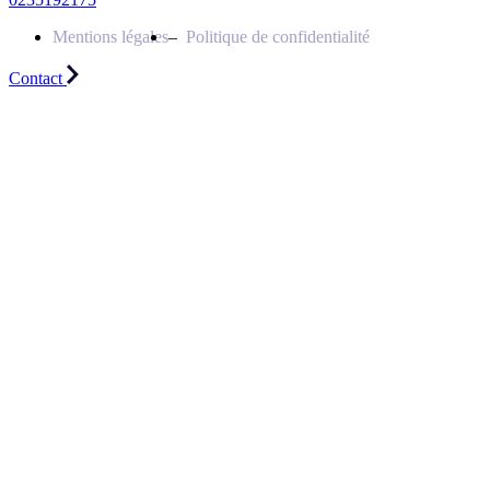
Mentions légales
Politique de confidentialité
Contact