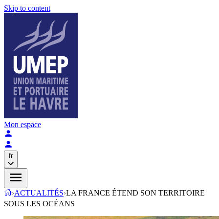
Skip to content
Mon espace
fr
›
ACTUALITÉS
›
LA FRANCE ÉTEND SON TERRITOIRE
SOUS LES OCÉANS