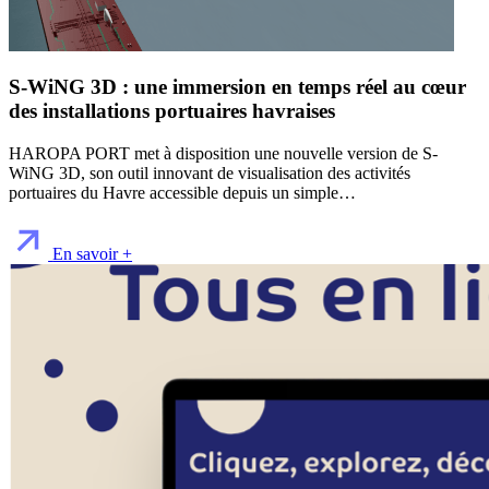
S-WiNG 3D : une immersion en temps réel au cœur
des installations portuaires havraises
HAROPA PORT met à disposition une nouvelle version de S-
WiNG 3D, son outil innovant de visualisation des activités
portuaires du Havre accessible depuis un simple…
En savoir +