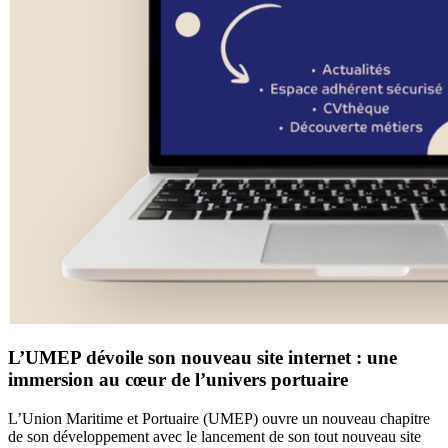
L’UMEP dévoile son nouveau site internet : une
immersion au cœur de l’univers portuaire
L’Union Maritime et Portuaire (UMEP) ouvre un nouveau chapitre
de son développement avec le lancement de son tout nouveau site