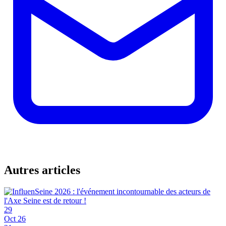
Autres articles
29
Oct 26