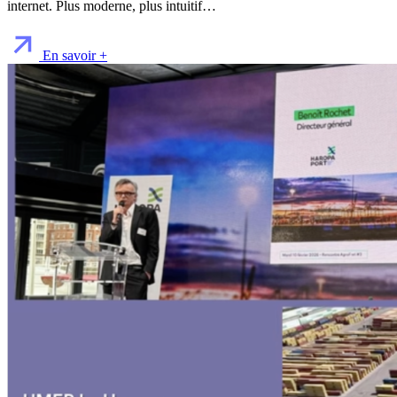
internet. Plus moderne, plus intuitif…
En savoir +