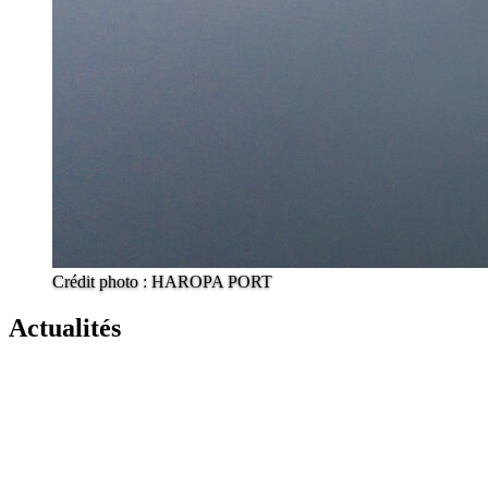
Crédit photo : HAROPA PORT
Actualités