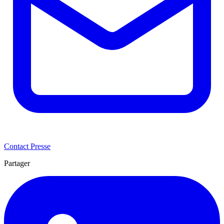
Contact Presse
Partager