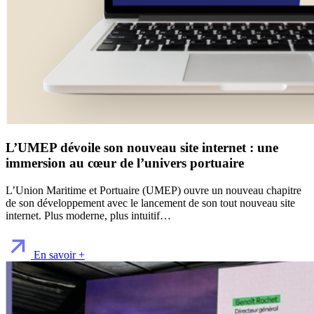
L’UMEP dévoile son nouveau site internet : une
immersion au cœur de l’univers portuaire
L’Union Maritime et Portuaire (UMEP) ouvre un nouveau chapitre
de son développement avec le lancement de son tout nouveau site
internet. Plus moderne, plus intuitif…
En savoir +