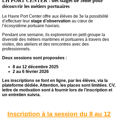
LH PORT CENTER : des stages de 3ème pour
découvrir les métiers portuaires
Le Havre Port Center offre aux élèves de 3e la possibilité
d’effectuer leur
stage d’observation
au cœur de
l’écosystème portuaire havrais.
Pendant une semaine, ils exploreront en petit groupe la
diversité des métiers maritimes et portuaires à travers des
visites, des ateliers et des rencontres avec des
professionnels.
Deux sessions sont proposées :
8 au 12 décembre 2025
2 au 6 février 2026
Les inscriptions se font en ligne, par les élèves, via la
plateforme dédiée. Attention, les places sont limitées. CV,
lettre de motivation sont à fournir lors de l’inscription et
un entretien suivra.
Inscription à la session du 8 au 12