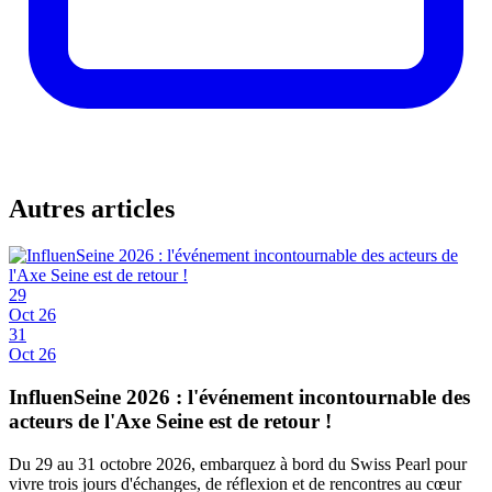
Autres articles
29
Oct 26
31
Oct 26
InfluenSeine 2026 : l'événement incontournable des
acteurs de l'Axe Seine est de retour !
Du 29 au 31 octobre 2026, embarquez à bord du Swiss Pearl pour
vivre trois jours d'échanges, de réflexion et de rencontres au cœur