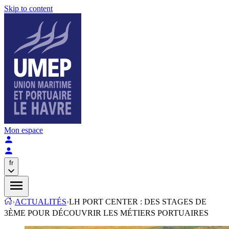
Skip to content
Mon espace
fr
›
ACTUALITÉS
›
LH PORT CENTER : DES STAGES DE
3ÈME POUR DÉCOUVRIR LES MÉTIERS PORTUAIRES