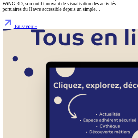
WiNG 3D, son outil innovant de visualisation des activités
portuaires du Havre accessible depuis un simple…
En savoir +