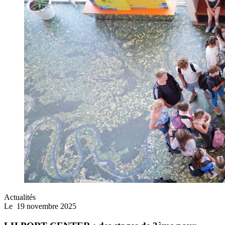
Actualités
Le
19 novembre 2025