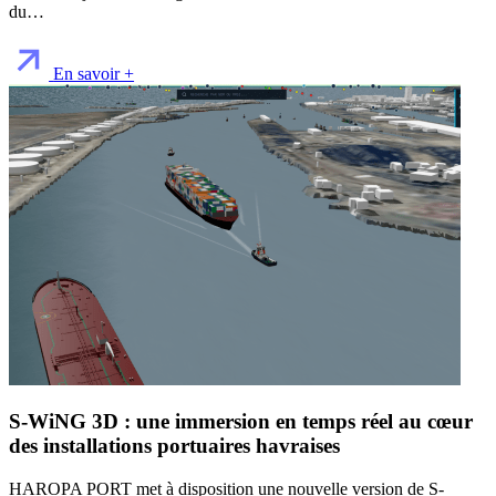
du…
En savoir +
S-WiNG 3D : une immersion en temps réel au cœur
des installations portuaires havraises
HAROPA PORT met à disposition une nouvelle version de S-