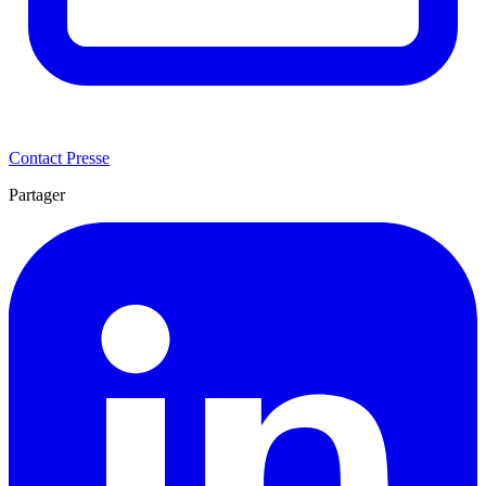
Contact Presse
Partager