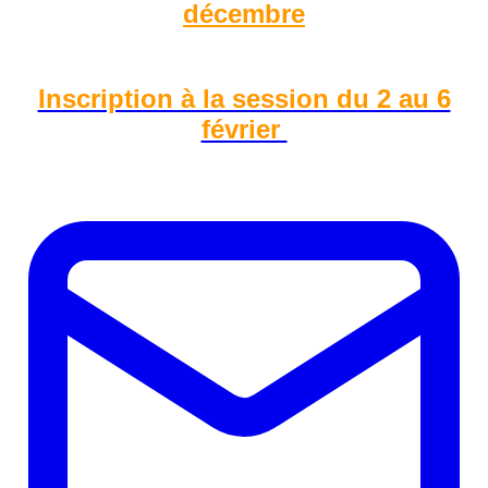
décembre
Inscription à la session du 2 au 6
février