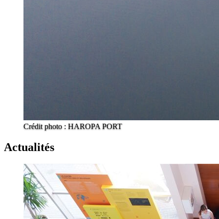
Crédit photo : HAROPA PORT
Actualités