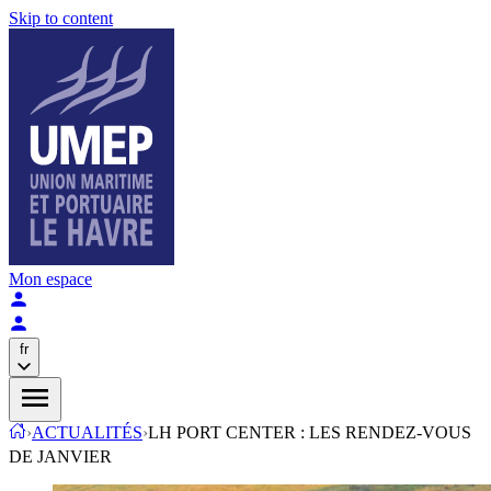
Skip to content
Mon espace
fr
›
ACTUALITÉS
›
LH PORT CENTER : LES RENDEZ-VOUS
DE JANVIER