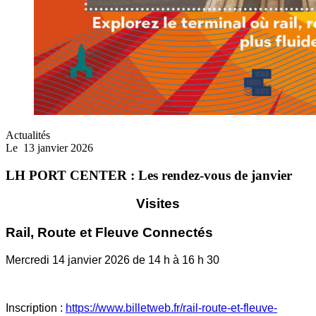
Actualités
Le
13 janvier 2026
LH PORT CENTER : Les rendez-vous de janvier
Visites
Rail, Route et Fleuve Connectés
Mercredi 14 janvier 2026 de 14 h à 16 h 30
Inscription :
https://www.billetweb.fr/rail-route-et-fleuve-