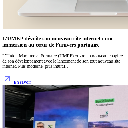
L’UMEP dévoile son nouveau site internet : une
immersion au cœur de l’univers portuaire
L’Union Maritime et Portuaire (UMEP) ouvre un nouveau chapitre
de son développement avec le lancement de son tout nouveau site
internet. Plus moderne, plus intuitif…
En savoir +