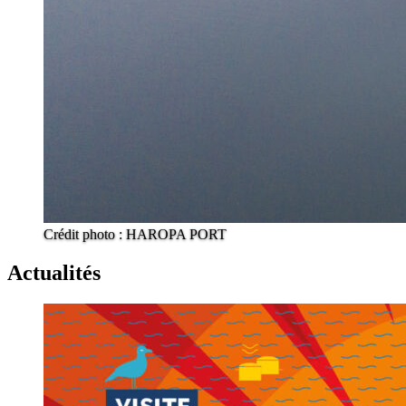
Crédit photo : HAROPA PORT
Actualités