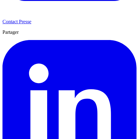
Contact Presse
Partager