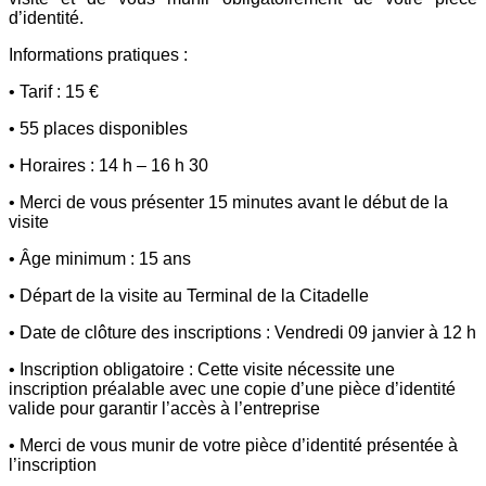
d’identité.
Informations pratiques :
• Tarif : 15 €
• 55 places disponibles
• Horaires : 14 h – 16 h 30
• Merci de vous présenter 15 minutes avant le début de la
visite
• Âge minimum : 15 ans
• Départ de la visite au Terminal de la Citadelle
• Date de clôture des inscriptions : Vendredi 09 janvier à 12 h
• Inscription obligatoire : Cette visite nécessite une
inscription préalable avec une copie d’une pièce d’identité
valide pour garantir l’accès à l’entreprise
• Merci de vous munir de votre pièce d’identité présentée à
l’inscription