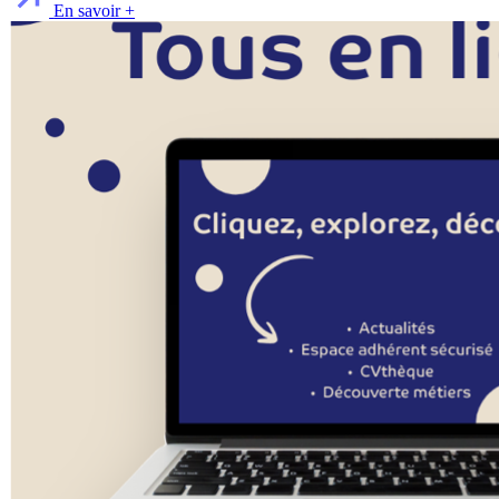
En savoir +