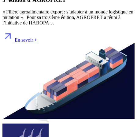
« Filière agroalimentaire export : s’adapter à un monde logistique en
mutation » Pour sa troisième édition, AGROFRET a réuni à
l’initiative de HAROPA…
En savoir +