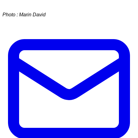
Photo : Marin David