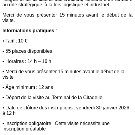
au rôle stratégique, à la fois logistique et industriel.
Merci de vous présenter 15 minutes avant le début de la
visite.
Informations pratiques :
• Tarif : 10 €
• 55 places disponibles
• Horaires : 14 h – 16 h
• Merci de vous présenter 15 minutes avant le début de la
visite
• Âge minimum : 12 ans
• Départ de la visite au Terminal de la Citadelle
• Date de clôture des inscriptions : vendredi 30 janvier 2026
à 12 h
• Inscription obligatoire : Cette visite nécessite une
inscription préalable