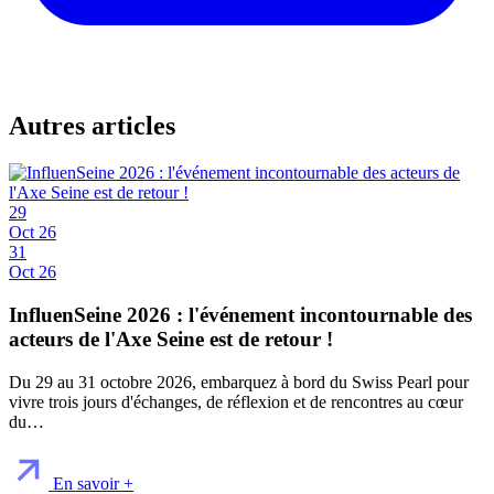
Autres articles
29
Oct 26
31
Oct 26
InfluenSeine 2026 : l'événement incontournable des
acteurs de l'Axe Seine est de retour !
Du 29 au 31 octobre 2026, embarquez à bord du Swiss Pearl pour
vivre trois jours d'échanges, de réflexion et de rencontres au cœur
du…
En savoir +