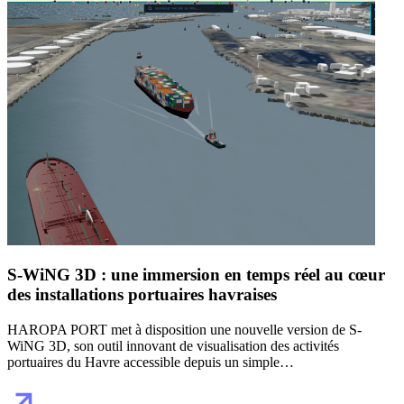
S-WiNG 3D : une immersion en temps réel au cœur
des installations portuaires havraises
HAROPA PORT met à disposition une nouvelle version de S-
WiNG 3D, son outil innovant de visualisation des activités
portuaires du Havre accessible depuis un simple…