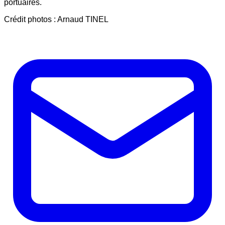
portuaires.
Crédit photos : Arnaud TINEL