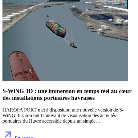
S-WiNG 3D : une immersion en temps réel au cœur
des installations portuaires havraises
HAROPA PORT met à disposition une nouvelle version de S-
WiNG 3D, son outil innovant de visualisation des activités
portuaires du Havre accessible depuis un simple…