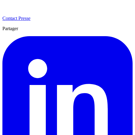
Contact Presse
Partager