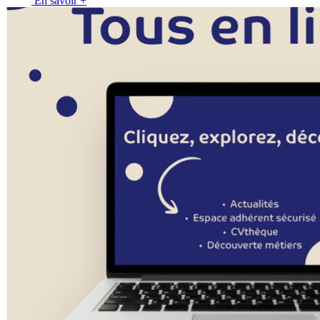
En savoir +