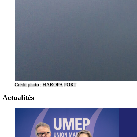
Crédit photo : HAROPA PORT
Actualités