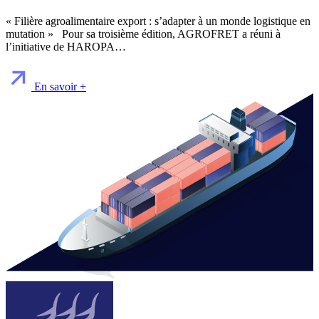
« Filière agroalimentaire export : s’adapter à un monde logistique en
mutation » Pour sa troisième édition, AGROFRET a réuni à
l’initiative de HAROPA…
En savoir +