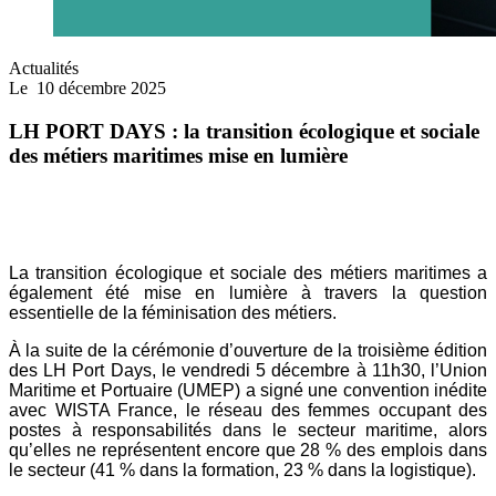
Actualités
Le
10 décembre 2025
LH PORT DAYS : la transition écologique et sociale
des métiers maritimes mise en lumière
La transition écologique et sociale des métiers maritimes a
également été mise en lumière à travers la question
essentielle de la féminisation des métiers.
À la suite de la cérémonie d’ouverture de la troisième édition
des LH Port Days, le vendredi 5 décembre à 11h30, l’Union
Maritime et Portuaire (UMEP) a signé une convention inédite
avec WISTA France, le réseau des femmes occupant des
postes à responsabilités dans le secteur maritime, alors
qu’elles ne représentent encore que 28 % des emplois dans
le secteur (41 % dans la formation, 23 % dans la logistique).