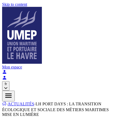
Skip to content
Mon espace
fr
›
ACTUALITÉS
›
LH PORT DAYS : LA TRANSITION
ÉCOLOGIQUE ET SOCIALE DES MÉTIERS MARITIMES
MISE EN LUMIÈRE