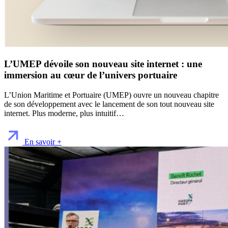
L’UMEP dévoile son nouveau site internet : une
immersion au cœur de l’univers portuaire
L’Union Maritime et Portuaire (UMEP) ouvre un nouveau chapitre
de son développement avec le lancement de son tout nouveau site
internet. Plus moderne, plus intuitif…
En savoir +