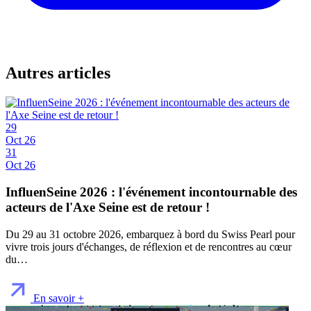
Autres articles
29
Oct 26
31
Oct 26
InfluenSeine 2026 : l'événement incontournable des
acteurs de l'Axe Seine est de retour !
Du 29 au 31 octobre 2026, embarquez à bord du Swiss Pearl pour
vivre trois jours d'échanges, de réflexion et de rencontres au cœur
du…
En savoir +