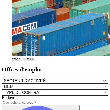
crédit : UMEP
Offres d'emploi
SECTEUR D'ACTIVITÉ
LIEU
TYPE DE CONTRAT
Rechercher