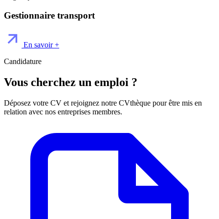
Gestionnaire transport
En savoir +
Candidature
Vous cherchez un emploi ?
Déposez votre CV et rejoignez notre CVthèque pour être mis en
relation avec nos entreprises membres.