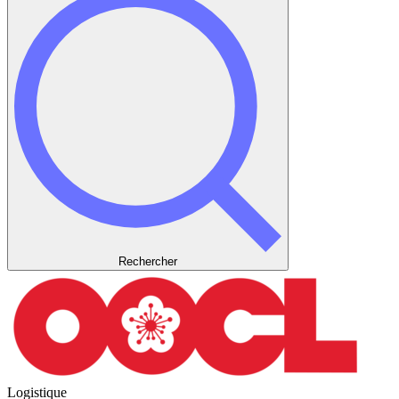
Rechercher
Logistique