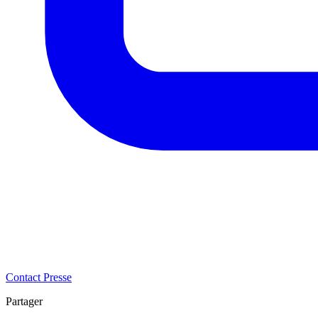
Contact Presse
Partager