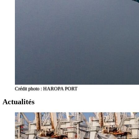
Crédit photo : HAROPA PORT
Actualités