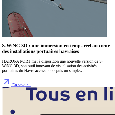
S-WiNG 3D : une immersion en temps réel au cœur
des installations portuaires havraises
HAROPA PORT met à disposition une nouvelle version de S-
WiNG 3D, son outil innovant de visualisation des activités
portuaires du Havre accessible depuis un simple…
En savoir +