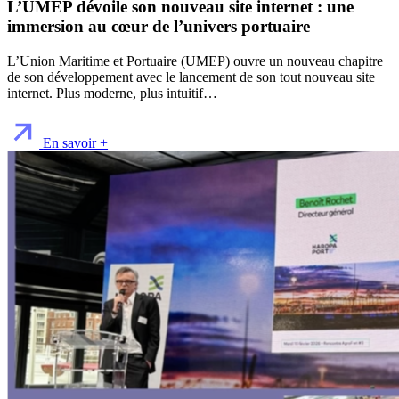
L’UMEP dévoile son nouveau site internet : une
immersion au cœur de l’univers portuaire
L’Union Maritime et Portuaire (UMEP) ouvre un nouveau chapitre
de son développement avec le lancement de son tout nouveau site
internet. Plus moderne, plus intuitif…
En savoir +