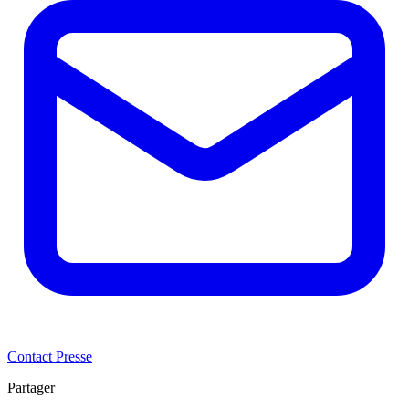
Contact Presse
Partager