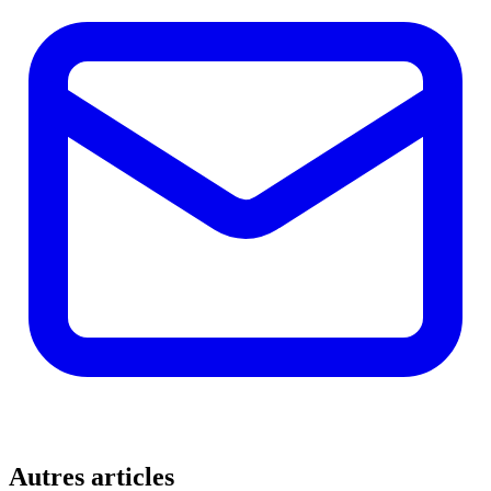
Autres articles