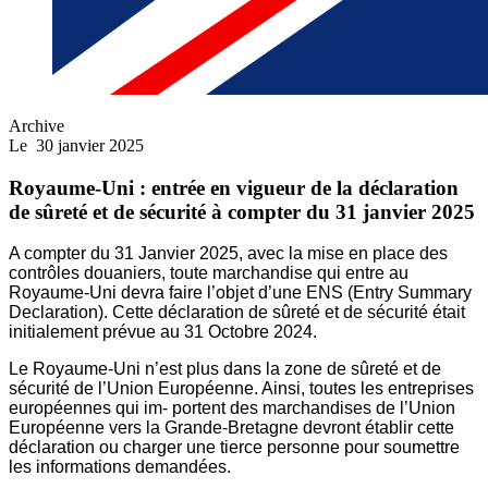
Archive
Le
30 janvier 2025
Royaume-Uni : entrée en vigueur de la déclaration
de sûreté et de sécurité à compter du 31 janvier 2025
A compter du 31 Janvier 2025, avec la mise en place des
contrôles douaniers, toute marchandise qui entre au
Royaume-Uni devra faire l’objet d’une ENS (Entry Sum
mary
Declaration). Cette déclaration de sûreté et de sécurité était
initialement prévue au 31 Octobre 2024.
Le Royaume-Uni n’est plus dans la zone de sûreté et de
sécurité de l’Union Européenne. Ainsi, toutes les entreprises
européennes qui im- portent des marchan
dises de l’Union
Européenne vers la Grande-Bretagne devront établir cette
déclaration ou charger une tierce personne pour soumettre
les informations demandées.