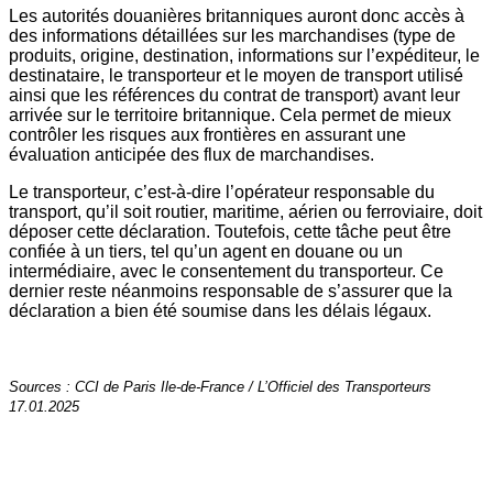
Les autorités douanières britanniques auront donc accès à
des informations détaillées sur les marchandises (type de
produits, origine, destination, informations sur l’expéditeur, le
destinataire, le transporteur et le moyen de transport utilisé
ainsi que les références du contrat de transport) avant leur
arrivée sur le territoire britannique. Cela permet de mieux
contrôler les risques aux frontières en assurant une
évaluation anticipée des flux de marchandises.
Le transporteur, c’est-à-dire l’opérateur responsable du
transport, qu’il soit routier, maritime, aérien ou ferroviaire, doit
déposer cette déclaration. Toutefois, cette tâche peut être
confiée à un tiers, tel qu’un agent en douane ou un
intermédiaire, avec le consentement du transporteur. Ce
dernier reste néanmoins responsable de s’assurer que la
déclaration a bien été soumise dans les délais légaux.
Sources : CCI de Paris Ile-de-France / L’Officiel des Transporteurs
17.01.2025