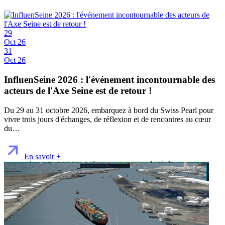
29
Oct 26
31
Oct 26
InfluenSeine 2026 : l'événement incontournable des
acteurs de l'Axe Seine est de retour !
Du 29 au 31 octobre 2026, embarquez à bord du Swiss Pearl pour
vivre trois jours d'échanges, de réflexion et de rencontres au cœur
du…
En savoir +