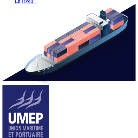
En savoir +