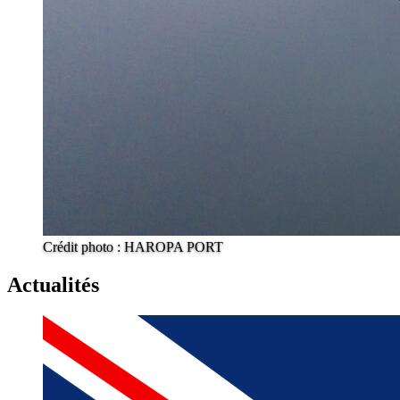
Crédit photo : HAROPA PORT
Actualités