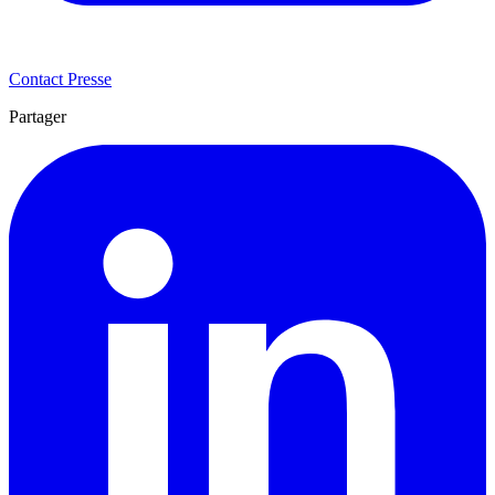
Contact Presse
Partager