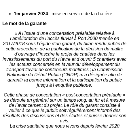
1er janvier 2024
: mise en service de la chatière.
Le mot de la garante
« A l’issue d’une concertation préalable relative à
l’amélioration de l’accès fluvial à Port 2000 menée en
2017/2018 sous l’égide d’un garant, du bilan rendu public de
cette procédure, de la publication de la décision du maître
d’ouvrage d’inscrire le projet de chatière dans les
investissements du port du Havre et d’ouvrir 5 chantiers avec
les acteurs concernés en faveur du développement du
transport fluvial de conteneurs maritimes ; la Commission
Nationale du Débat Public (CNDP) m’a désignée afin de
garantir la bonne information et la participation du public
jusqu’à l’enquête publique.
Cette phase de concertation « post-concertation préalable »
se déroule en général sur un temps long, au fur et à mesure
de l’avancement du projet. Le rôle du garant consiste à
veiller à ce que le public soit régulièrement informé des
résultats des discussions et des études et puisse donner son
avis.
La crise sanitaire que nous vivons depuis février 2020