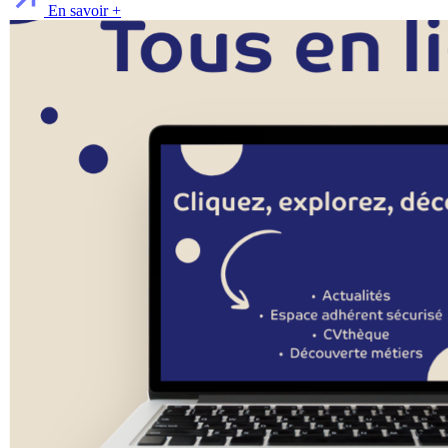
En savoir +