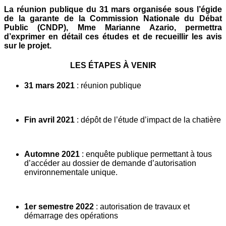
La réunion publique du 31 mars organisée sous l’égide
de la garante de la Commission Nationale du Débat
Public (CNDP), Mme Marianne Azario, permettra
d’exprimer en détail ces études et de recueillir les avis
sur le projet.
LES ÉTAPES À VENIR
31 mars 2021
: réunion publique
Fin avril 2021
: dépôt de l’étude d’impact de la chatière
Automne 2021
: enquête publique permettant à tous
d’accéder au dossier de demande d’autorisation
environnementale unique.
1er semestre 2022
: autorisation de travaux et
démarrage des opérations