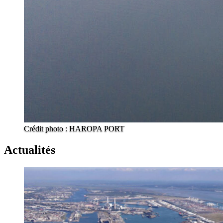
Crédit photo : HAROPA PORT
Actualités