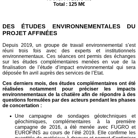
Total : 125 M€
DES ÉTUDES ENVIRONNEMENTALES DU
PROJET AFFINÉES
Depuis 2019, un groupe de travail environnemental s’est
réuni trois fois avec des experts et institutionnels
environnementaux. Ces séances ont permis des échanges
sur les études complémentaires menées en vue de la
finalisation de l’étude d’impact environnemental qui sera
déposée fin avril auprès des services de l’Etat.
Ces derniers mois, des études complémentaires ont été
réalisées notamment pour préciser les impacts
environnementaux de la chatière afin de répondre à des
questions formulées par des acteurs pendant les phases
de concertation :
Une campagne de sondages géotechniques et
géochimiques, complémentaires à la première
campagne de 2016, a été menée avec FUGRO et
EUROFINS au cours de l’été 2019. Elle confirme les