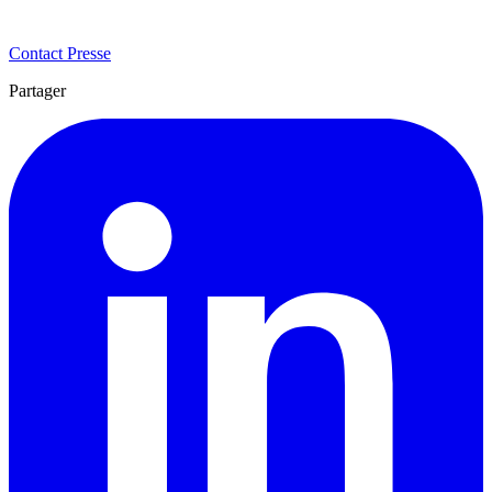
Contact Presse
Partager