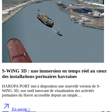
S-WiNG 3D : une immersion en temps réel au cœur
des installations portuaires havraises
HAROPA PORT met à disposition une nouvelle version de S-
WiNG 3D, son outil innovant de visualisation des activités
portuaires du Havre accessible depuis un simple…
En savoir +