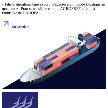
« Filière agroalimentaire export : s’adapter à un monde logistique en
mutation » Pour sa troisième édition, AGROFRET a réuni à
l’initiative de HAROPA…
En savoir +