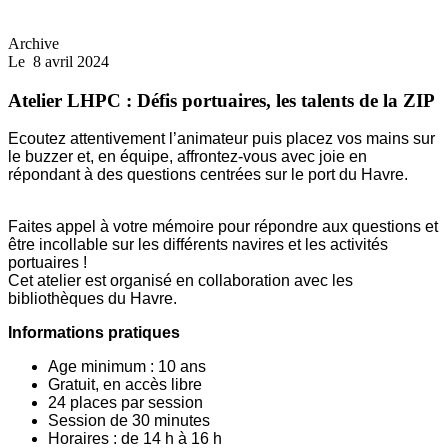
Archive
Le
8 avril 2024
Atelier LHPC : Défis portuaires, les talents de la ZIP
Ecoutez attentivement l’animateur puis placez vos mains sur
le buzzer et, en équipe, affrontez-vous avec joie en
répondant à des questions centrées sur le port du Havre.
Faites appel à votre mémoire pour répondre aux questions et
être incollable sur les différents navires et les activités
portuaires !
Cet atelier est organisé en collaboration avec les
bibliothèques du Havre.
Informations pratiques
Age minimum : 10 ans
Gratuit, en accès libre
24 places par session
Session de 30 minutes
Horaires : de 14 h à 16 h