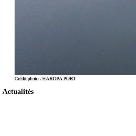
Crédit photo : HAROPA PORT
Actualités