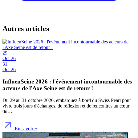
Autres articles
29
Oct 26
31
Oct 26
InfluenSeine 2026 : l'événement incontournable des
acteurs de l'Axe Seine est de retour !
Du 29 au 31 octobre 2026, embarquez à bord du Swiss Pearl pour
vivre trois jours d'échanges, de réflexion et de rencontres au cœur
du…
En savoir +