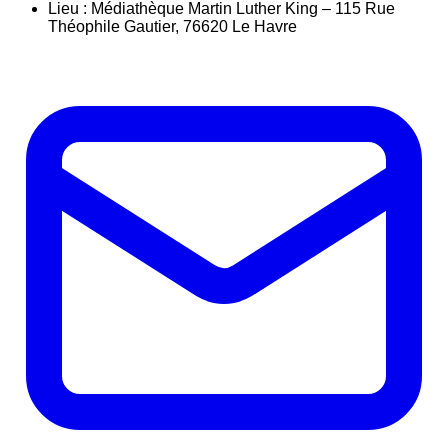
Lieu : Médiathèque Martin Luther King – 115 Rue
Théophile Gautier, 76620 Le Havre