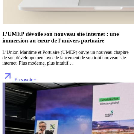
L’UMEP dévoile son nouveau site internet : une
immersion au cœur de l’univers portuaire
L’Union Maritime et Portuaire (UMEP) ouvre un nouveau chapitre
de son développement avec le lancement de son tout nouveau site
internet. Plus moderne, plus intuitif…
En savoir +