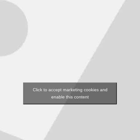
Click to accept marketing cookies and
enable this content