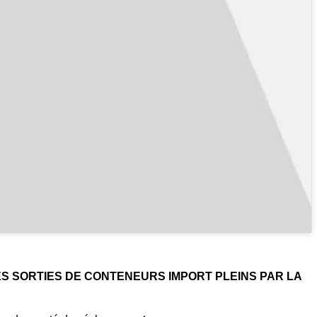
LES SORTIES DE CONTENEURS IMPORT PLEINS PAR LA