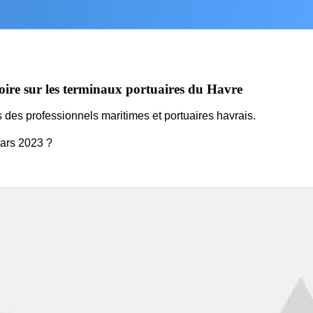
re sur les terminaux portuaires du Havre
des professionnels maritimes et portuaires havrais.
rs 2023 ?