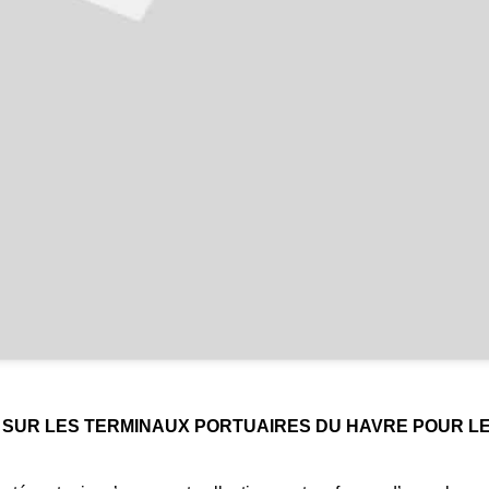
IRE SUR LES TERMINAUX PORTUAIRES DU HAVRE POUR 