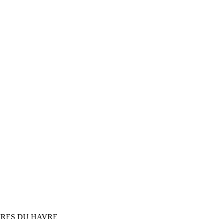
IRES DU HAVRE