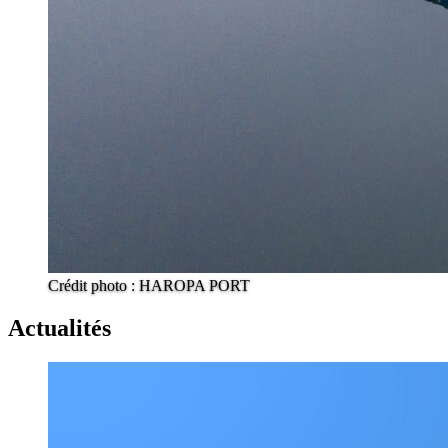
Crédit photo : HAROPA PORT
Actualités