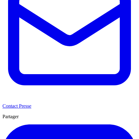
Contact Presse
Partager