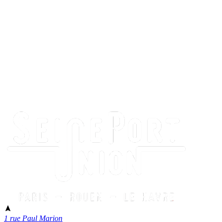
1 rue Paul Marion