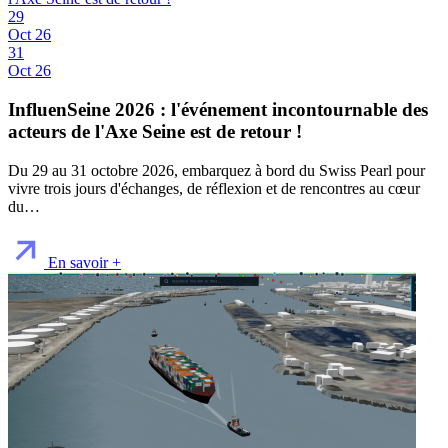
29
Oct 26
31
Oct 26
InfluenSeine 2026 : l'événement incontournable des
acteurs de l'Axe Seine est de retour !
Du 29 au 31 octobre 2026, embarquez à bord du Swiss Pearl pour
vivre trois jours d'échanges, de réflexion et de rencontres au cœur
du…
En savoir +