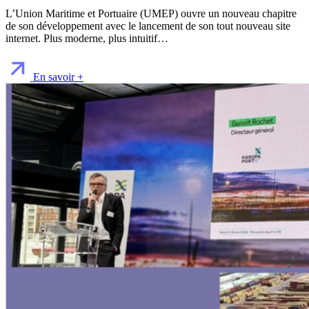
L’Union Maritime et Portuaire (UMEP) ouvre un nouveau chapitre
de son développement avec le lancement de son tout nouveau site
internet. Plus moderne, plus intuitif…
En savoir +