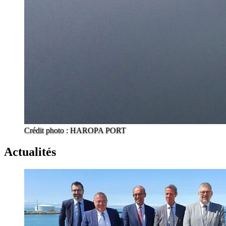
Crédit photo : HAROPA PORT
Actualités