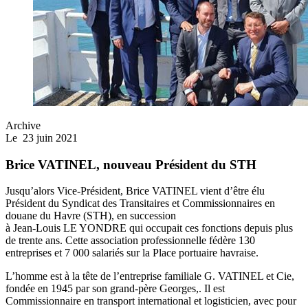
Archive
Le
23 juin 2021
Brice VATINEL, nouveau Président du STH
Jusqu’alors Vice-Président, Brice VATINEL vient d’être élu
Président du Syndicat des Transitaires et Commissionnai
res en
douane du Havre (STH), en succession
à Jean-Louis LE YONDRE qui occupait ces fonctions depuis plus
de trente ans. Cette association professionnelle fédère 130
entreprises et 7 000 salariés sur la Place portuaire havraise.
L’homme est à la tête de l’entreprise familiale G. VATINEL et Cie,
fondée en 1945 par son grand-père Georges,. Il est
Commissionnaire en transport international et logisticien, avec pour