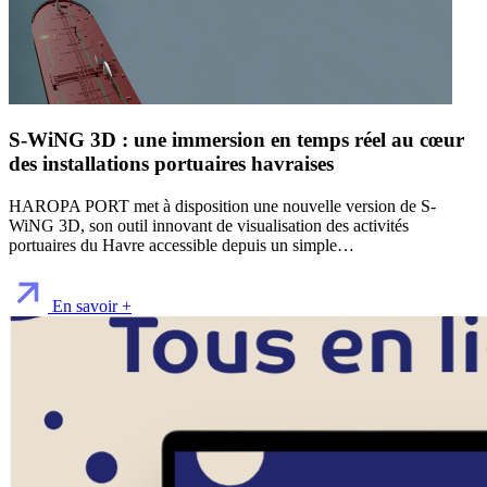
S-WiNG 3D : une immersion en temps réel au cœur
des installations portuaires havraises
HAROPA PORT met à disposition une nouvelle version de S-
WiNG 3D, son outil innovant de visualisation des activités
portuaires du Havre accessible depuis un simple…
En savoir +