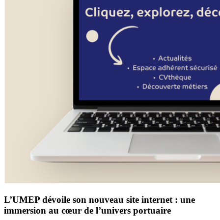
L’UMEP dévoile son nouveau site internet : une
immersion au cœur de l’univers portuaire