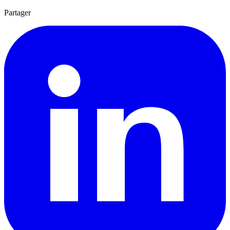
Partager