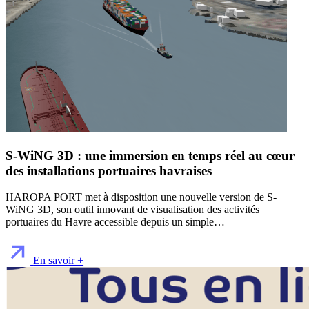
S-WiNG 3D : une immersion en temps réel au cœur
des installations portuaires havraises
HAROPA PORT met à disposition une nouvelle version de S-
WiNG 3D, son outil innovant de visualisation des activités
portuaires du Havre accessible depuis un simple…
En savoir +