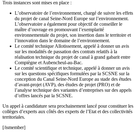
Trois instances sont mises en place :
L’observatoire de l’environnement, chargé de suivre les effets
du projet de canal Seine-Nord Europe sur l’environnement.
L’observatoire a également pour objectif de conseiller le
maître d’ouvrage en promouvant l’exemplarité
environnementale du projet, son insertion dans le territoire et
l’innovation dans le domaine de l’environnement.
Le comité technique Allotissement, appelé à donner un avis
sur les modalités de passation des contrats relatifs à la
réalisation technique du projet de canal à grand gabarit entre
Compiègne et Aubencheul-au-Bac.
Le comité scientifique et technique, appelé à donner un avis
sur les questions spécifiques formulées par la SCSNE sur la
conception du Canal Seine-Nord Europe au stade des études
d’avant-projet (AVP), des études de projet (PRO) et de
l’analyse technique des variantes d’entreprises sur des appels
d’offres lancés par la SCSNE.
Un appel à candidature sera prochainement lancé pour constituer les
collèges d’experts aux côtés des experts de l’Etat et des collectivités
territoriales.
[/ismember]