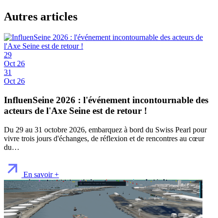
Autres articles
29
Oct 26
31
Oct 26
InfluenSeine 2026 : l'événement incontournable des
acteurs de l'Axe Seine est de retour !
Du 29 au 31 octobre 2026, embarquez à bord du Swiss Pearl pour
vivre trois jours d'échanges, de réflexion et de rencontres au cœur
du…
En savoir +