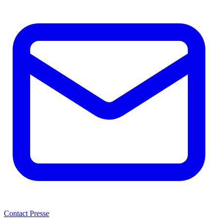
Contact Presse