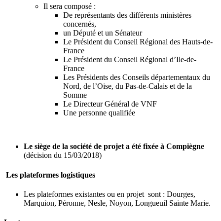
Il sera composé :
De représentants des différents ministères
concernés,
un Député et un Sénateur
Le Président du Conseil Régional des Hauts-de-
France
Le Président du Conseil Régional d’Ile-de-
France
Les Présidents des Conseils départementaux du
Nord, de l’Oise, du Pas-de-Calais et de la
Somme
Le Directeur Général de VNF
Une personne qualifiée
Le siège de la société de projet a été fixée à Compiègne
(décision du 15/03/2018)
Les plateformes logistiques
Les plateformes existantes ou en projet sont : Dourges,
Marquion, Péronne, Nesle, Noyon, Longueuil Sainte Marie.