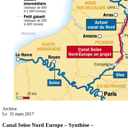
Archive
Le
31 mars 2017
Canal Seine Nord Europe – Synthèse –