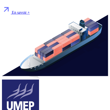
En savoir +