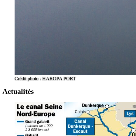
Crédit photo : HAROPA PORT
Actualités