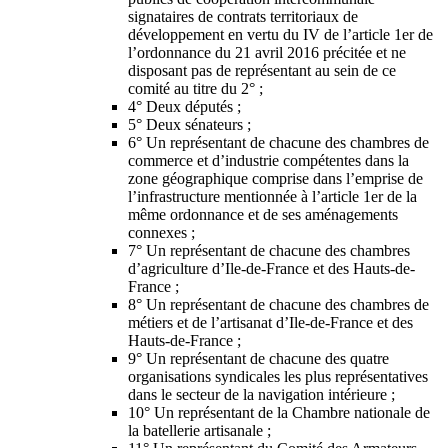
signataires de contrats territoriaux de
développement en vertu du IV de l’article 1er de
l’ordonnance du 21 avril 2016 précitée et ne
disposant pas de représentant au sein de ce
comité au titre du 2° ;
4° Deux députés ;
5° Deux sénateurs ;
6° Un représentant de chacune des chambres de
commerce et d’industrie compétentes dans la
zone géographique comprise dans l’emprise de
l’infrastructure mentionnée à l’article 1er de la
même ordonnance et de ses aménagements
connexes ;
7° Un représentant de chacune des chambres
d’agriculture d’Ile-de-France et des Hauts-de-
France ;
8° Un représentant de chacune des chambres de
métiers et de l’artisanat d’Ile-de-France et des
Hauts-de-France ;
9° Un représentant de chacune des quatre
organisations syndicales les plus représentatives
dans le secteur de la navigation intérieure ;
10° Un représentant de la Chambre nationale de
la batellerie artisanale ;