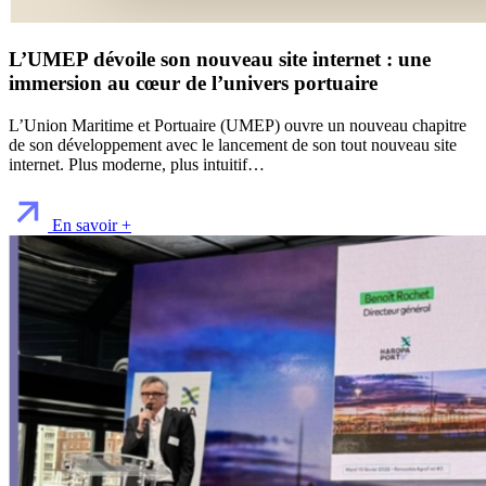
L’UMEP dévoile son nouveau site internet : une
immersion au cœur de l’univers portuaire
L’Union Maritime et Portuaire (UMEP) ouvre un nouveau chapitre
de son développement avec le lancement de son tout nouveau site
internet. Plus moderne, plus intuitif…
En savoir +