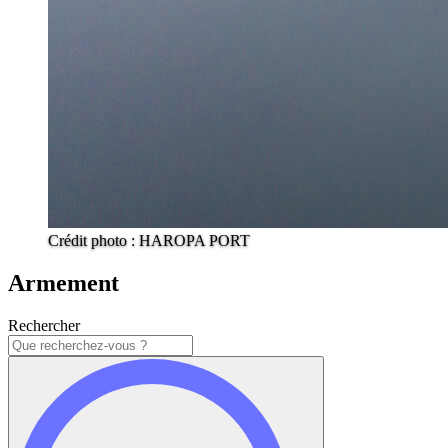
Crédit photo : HAROPA PORT
Armement
Rechercher