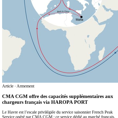
Article · Armement
CMA CGM offre des capacités supplémentaires aux
chargeurs français via HAROPA PORT
Le Havre est l’escale privilégiée du service saisonnier French Peak
Service opéré par CMA CGM : ce service dédié au marché français,