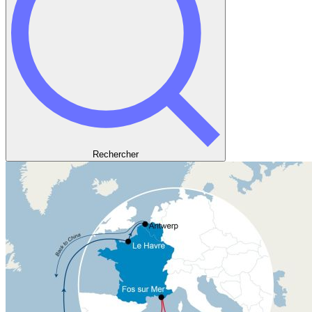
Rechercher