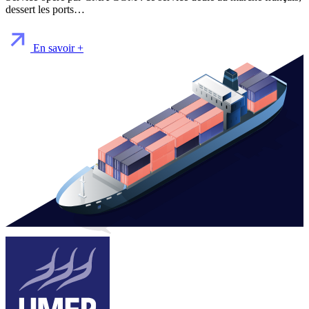
dessert les ports…
En savoir +