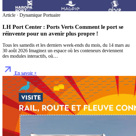
Article · Dynamique Portuaire
LH Port Center : Ports Verts Comment le port se
réinvente pour un avenir plus propre !
Tous les samedis et les derniers week-ends du mois, du 14 mars au
30 août 2026 Imaginez un espace où les conteneurs deviennent
des modules interactifs, où…
En savoir +