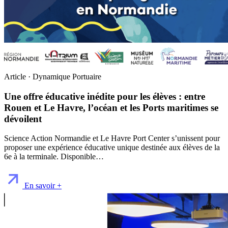
Article · Dynamique Portuaire
Une offre éducative inédite pour les élèves : entre
Rouen et Le Havre, l’océan et les Ports maritimes se
dévoilent
Science Action Normandie et Le Havre Port Center s’unissent pour
proposer une expérience éducative unique destinée aux élèves de la
6e à la terminale. Disponible…
En savoir +