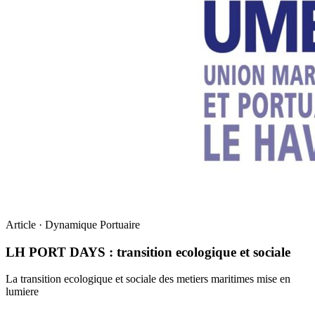
Article · Dynamique Portuaire
LH PORT DAYS : transition ecologique et sociale
La transition ecologique et sociale des metiers maritimes mise en
lumiere