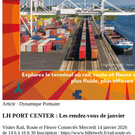
Article · Dynamique Portuaire
LH PORT CENTER : Les rendez-vous de janvier
Visites Rail, Route et Fleuve Connectés Mercredi 14 janvier 2026
de 14 h à 16 h 30 Inscription : https://www.billetweb.fr/rail-route-et-