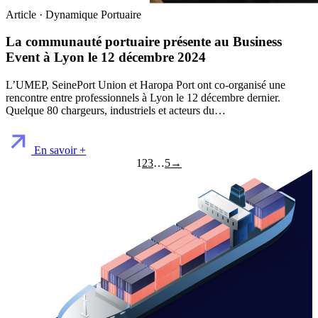
Article · Dynamique Portuaire
La communauté portuaire présente au Business
Event à Lyon le 12 décembre 2024
L’UMEP, SeinePort Union et Haropa Port ont co-organisé une
rencontre entre professionnels à Lyon le 12 décembre dernier.
Quelque 80 chargeurs, industriels et acteurs du…
En savoir +
1
2
3
…
5
→