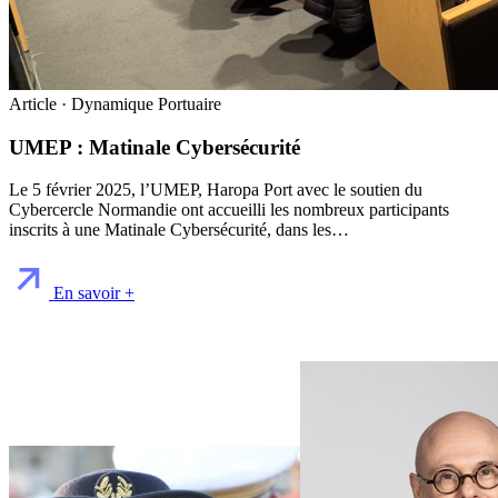
Article · Dynamique Portuaire
UMEP : Matinale Cybersécurité
Le 5 février 2025, l’UMEP, Haropa Port avec le soutien du
Cybercercle Normandie ont accueilli les nombreux participants
inscrits à une Matinale Cybersécurité, dans les…
En savoir +