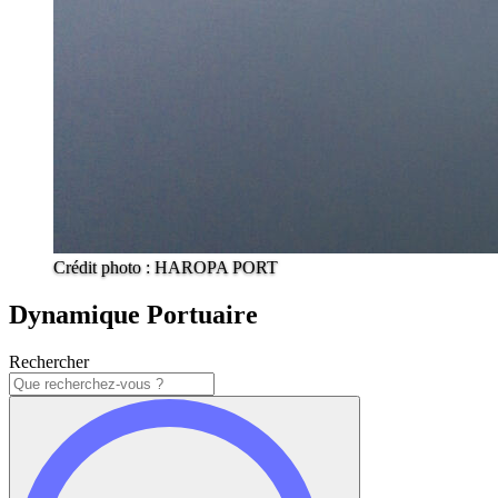
Crédit photo : HAROPA PORT
Dynamique Portuaire
Rechercher