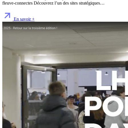
fleuve-connectes Découvrez l’un des sites stratégiques…
En savoir +