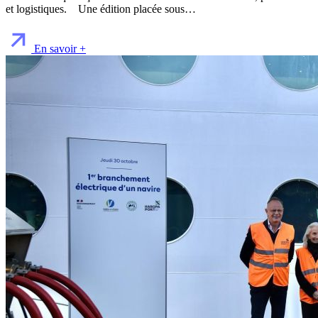
et logistiques. Une édition placée sous…
En savoir +