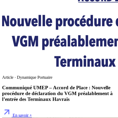
Article · Dynamique Portuaire
Communiqué UMEP – Accord de Place : Nouvelle
procédure de déclaration du VGM préalablement à
l’entrée des Terminaux Havrais
En savoir +