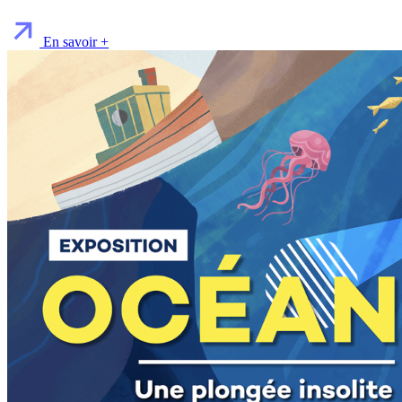
En savoir +