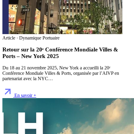
Article · Dynamique Portuaire
Retour sur la 20ᵉ Conférence Mondiale Villes &
Ports – New York 2025
Du 18 au 21 novembre 2025, New York a accueilli la 20ᵉ
Conférence Mondiale Villes & Ports, organisée par l’AIVP en
partenariat avec la NYC…
En savoir +