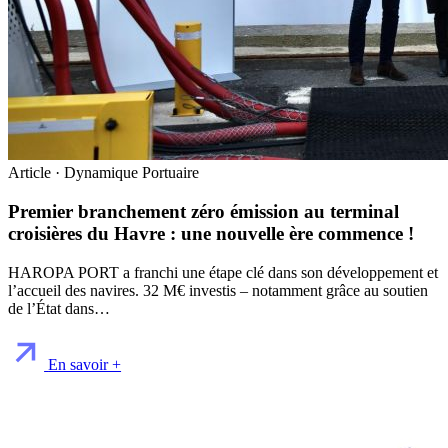
Article · Dynamique Portuaire
Premier branchement zéro émission au terminal
croisières du Havre : une nouvelle ère commence !
HAROPA PORT a franchi une étape clé dans son développement et
l’accueil des navires. 32 M€ investis – notamment grâce au soutien
de l’État dans…
En savoir +