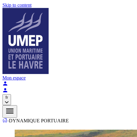
Skip to content
Mon espace
fr
›
DYNAMIQUE PORTUAIRE