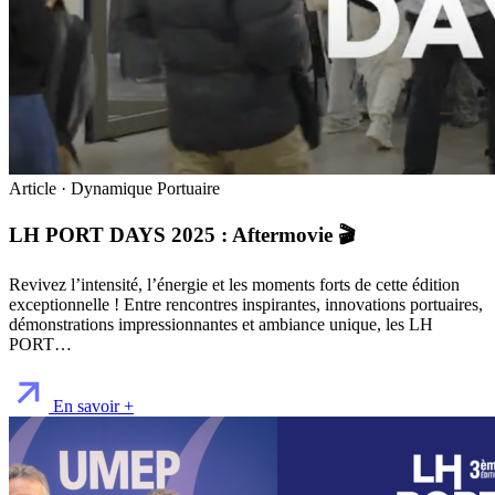
Article · Dynamique Portuaire
LH PORT DAYS 2025 : Aftermovie 🎬
Revivez l’intensité, l’énergie et les moments forts de cette édition
exceptionnelle ! Entre rencontres inspirantes, innovations portuaires,
démonstrations impressionnantes et ambiance unique, les LH
PORT…
En savoir +