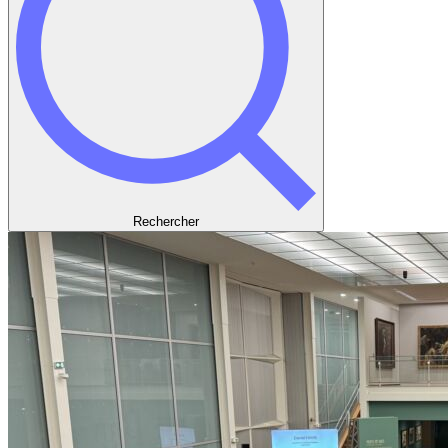
Rechercher