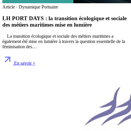
Article · Dynamique Portuaire
LH PORT DAYS : la transition écologique et sociale
des métiers maritimes mise en lumière
La transition écologique et sociale des métiers maritimes a
également été mise en lumière à travers la question essentielle de la
féminisation des…
En savoir +