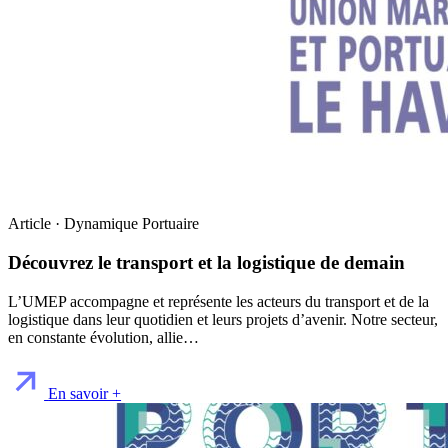
Article · Dynamique Portuaire
Découvrez le transport et la logistique de demain
L’UMEP accompagne et représente les acteurs du transport et de la
logistique dans leur quotidien et leurs projets d’avenir. Notre secteur,
en constante évolution, allie…
En savoir +