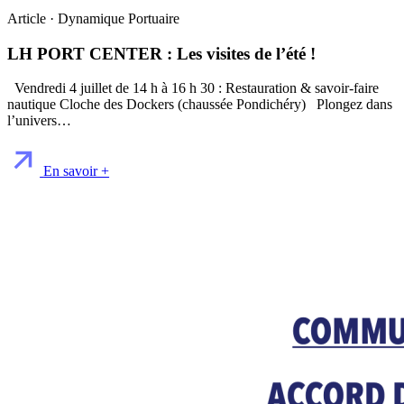
Article · Dynamique Portuaire
LH PORT CENTER : Les visites de l’été !
Vendredi 4 juillet de 14 h à 16 h 30 : Restauration & savoir-faire
nautique Cloche des Dockers (chaussée Pondichéry) Plongez dans
l’univers…
En savoir +