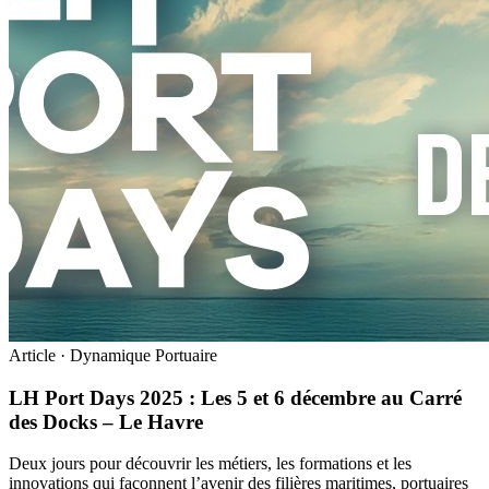
Article · Dynamique Portuaire
LH Port Days 2025 : Les 5 et 6 décembre au Carré
des Docks – Le Havre
Deux jours pour découvrir les métiers, les formations et les
innovations qui façonnent l’avenir des filières maritimes, portuaires