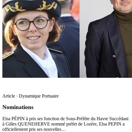
Article · Dynamique Portuaire
Nominations
Elsa PÉPIN à pris ses fonction de Sous-Préfète du Havre Succédant
à Gilles QUENEHERVE nommé préfet de Lozère, Elsa PEPIN a
officiellement pris ses nouvelles…