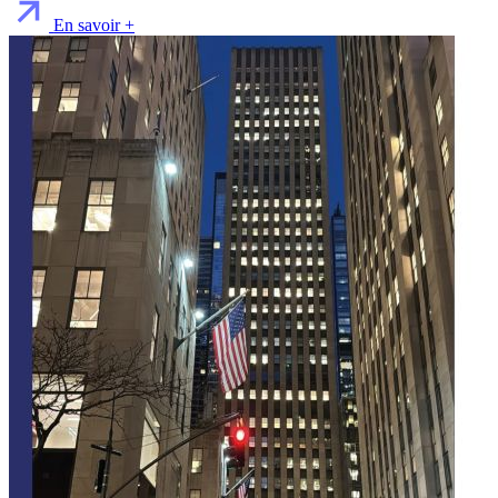
En savoir +