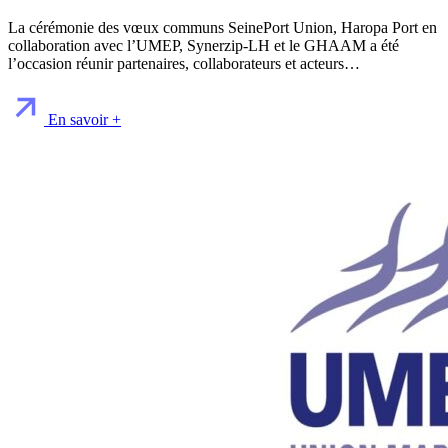
La cérémonie des vœux communs SeinePort Union, Haropa Port en
collaboration avec l’UMEP, Synerzip-LH et le GHAAM a été
l’occasion réunir partenaires, collaborateurs et acteurs…
En savoir +