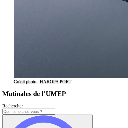
Crédit photo : HAROPA PORT
Matinales de l'UMEP
Rechercher