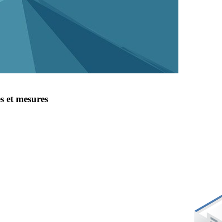
s et mesures