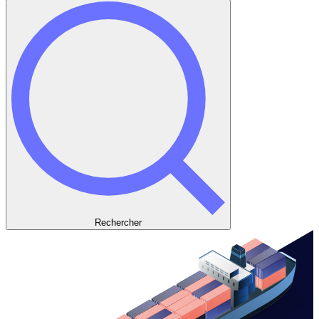
Rechercher