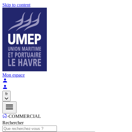
Skip to content
Mon espace
fr
›
COMMERCIAL
Rechercher