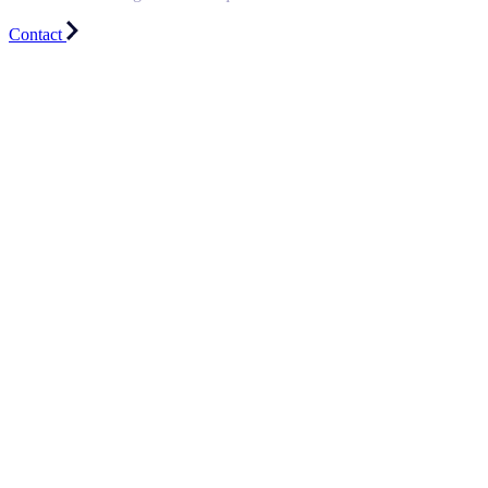
Contact