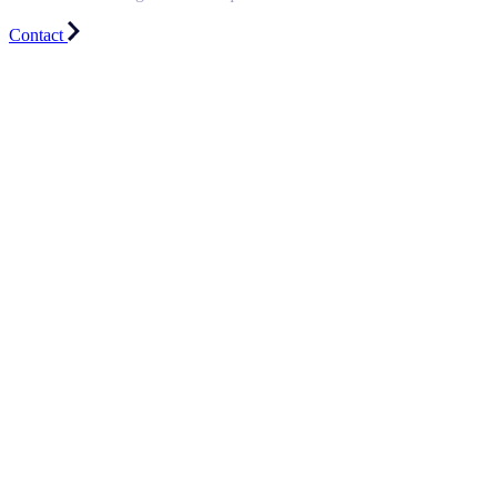
Contact