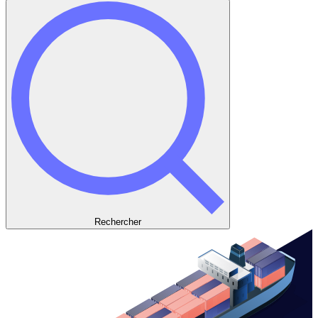
Rechercher