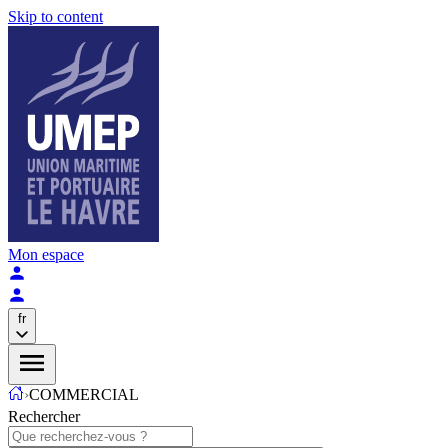
Skip to content
Mon espace
fr
›
COMMERCIAL
Rechercher