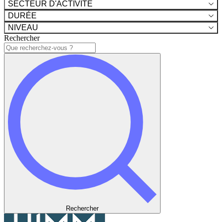
SECTEUR D'ACTIVITÉ
DURÉE
NIVEAU
Rechercher
Rechercher