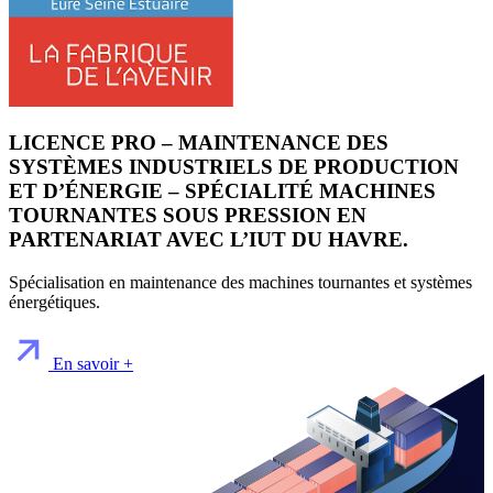
LICENCE PRO – MAINTENANCE DES
SYSTÈMES INDUSTRIELS DE PRODUCTION
ET D’ÉNERGIE – SPÉCIALITÉ MACHINES
TOURNANTES SOUS PRESSION EN
PARTENARIAT AVEC L’IUT DU HAVRE.
Spécialisation en maintenance des machines tournantes et systèmes
énergétiques.
En savoir +