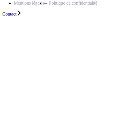
Mentions légales
Politique de confidentialité
Contact