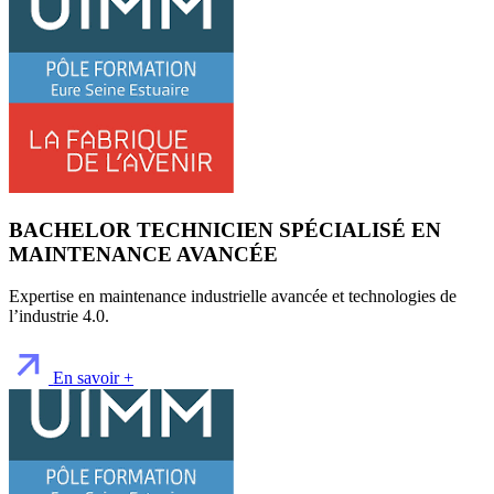
BACHELOR TECHNICIEN SPÉCIALISÉ EN
MAINTENANCE AVANCÉE
Expertise en maintenance industrielle avancée et technologies de
l’industrie 4.0.
En savoir +