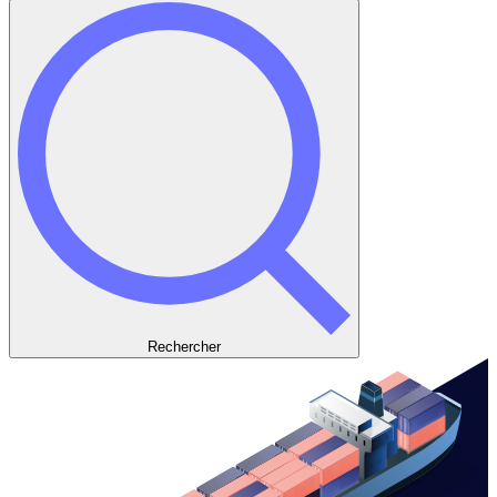
Rechercher