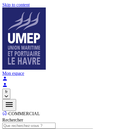
Skip to content
Mon espace
fr
›
COMMERCIAL
Rechercher