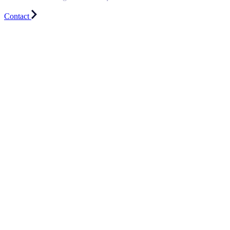
Contact