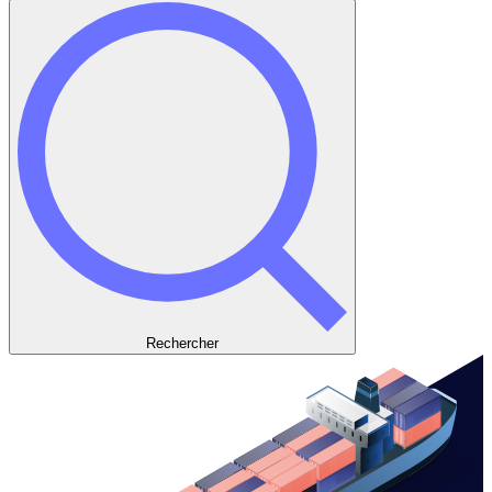
Rechercher