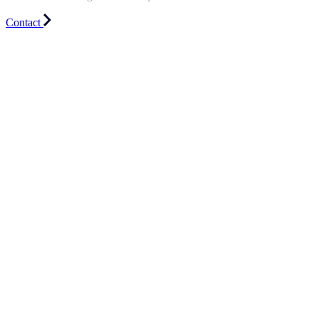
Contact