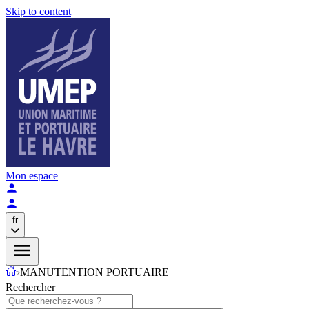
Skip to content
Mon espace
fr
›
MANUTENTION PORTUAIRE
Rechercher