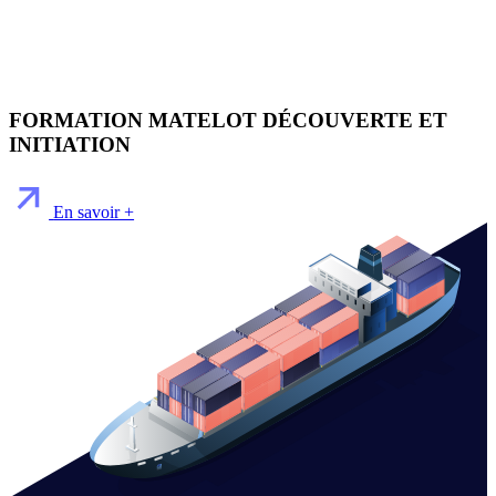
FORMATION MATELOT DÉCOUVERTE ET
INITIATION
En savoir +