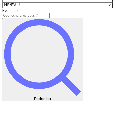
NIVEAU
Rechercher
Rechercher