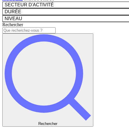
SECTEUR D'ACTIVITÉ
DURÉE
NIVEAU
Rechercher
Rechercher