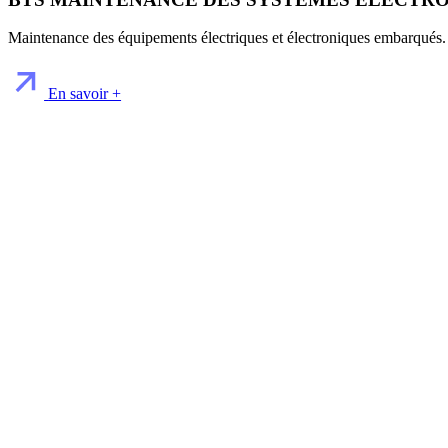
Maintenance des équipements électriques et électroniques embarqués.
En savoir +