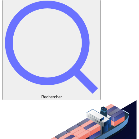
Rechercher