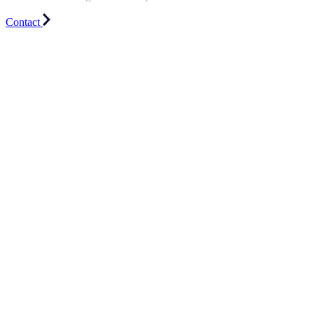
Contact