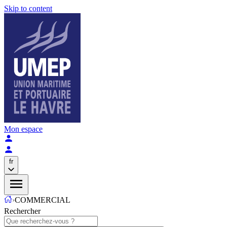
Skip to content
Mon espace
fr
›
COMMERCIAL
Rechercher