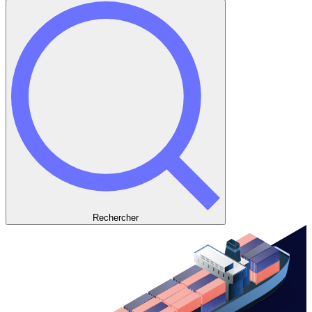
Rechercher