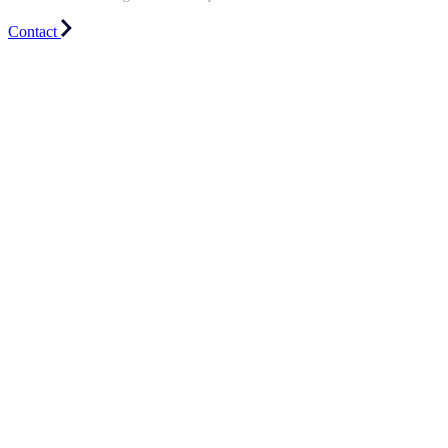
Contact