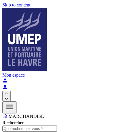
Skip to content
Mon espace
fr
›
MARCHANDISE
Rechercher