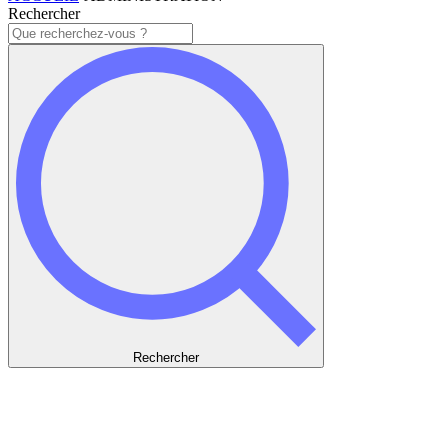
Rechercher
Rechercher