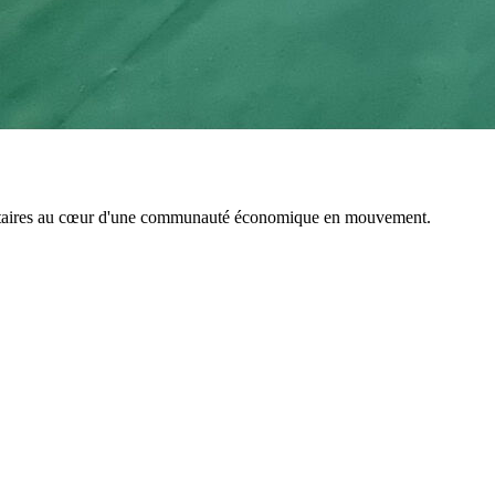
émentaires au cœur d'une communauté économique en mouvement.