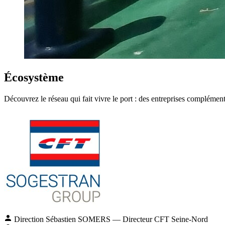
Écosystème
Découvrez le réseau qui fait vivre le port : des entreprises compl
Direction
Sébastien SOMERS
— Directeur CFT Seine-Nord