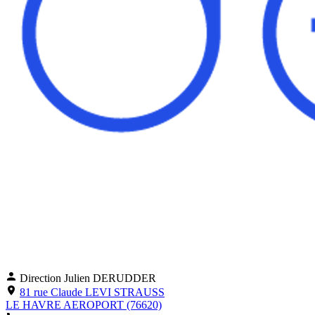
Direction
Julien DERUDDER
81 rue Claude LEVI STRAUSS
LE HAVRE AEROPORT (76620)