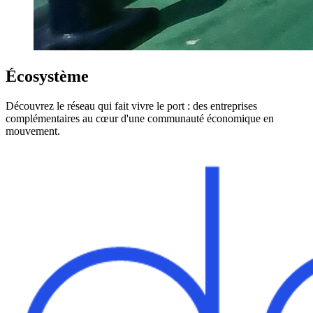
Écosystème
Découvrez le réseau qui fait vivre le port : des entreprises
complémentaires au cœur d'une communauté économique en
mouvement.