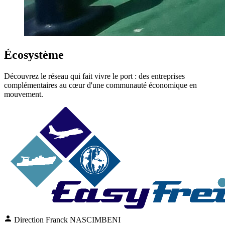
Écosystème
Découvrez le réseau qui fait vivre le port : des entreprises
complémentaires au cœur d'une communauté économique en
mouvement.
Direction
Franck NASCIMBENI