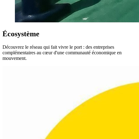
Écosystème
Découvrez le réseau qui fait vivre le port : des entreprises
complémentaires au cœur d'une communauté économique en
mouvement.