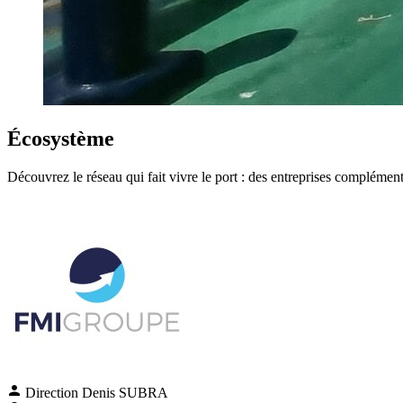
Écosystème
Découvrez le réseau qui fait vivre le port : des entreprises compl
Direction
Denis SUBRA