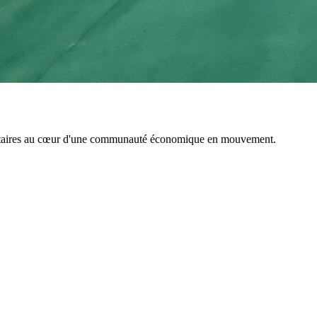
émentaires au cœur d'une communauté économique en mouvement.