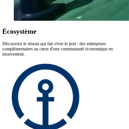
Écosystème
Découvrez le réseau qui fait vivre le port : des entreprises
complémentaires au cœur d'une communauté économique en
mouvement.