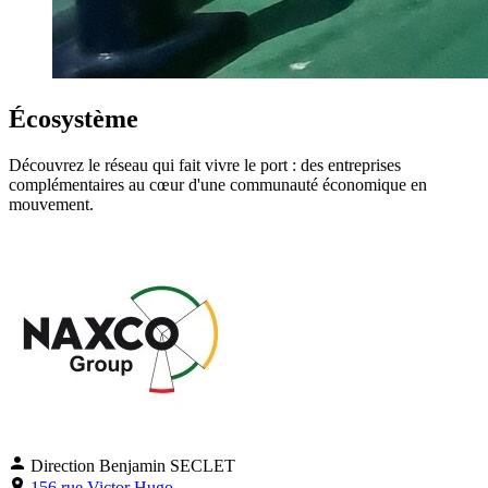
Écosystème
Découvrez le réseau qui fait vivre le port : des entreprises
complémentaires au cœur d'une communauté économique en
mouvement.
Direction
Benjamin SECLET
156 rue Victor Hugo