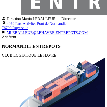
Direction
Martin LEBALLEUR
— Directeur
4979 Parc Activités Pont de Normandie
76700 Rogerville
MLEBALLEUR@LEHAVRE-ENTREPOTS.COM
Adhérent
NORMANDIE ENTREPOTS
CLUB LOGISTIQUE LE HAVRE