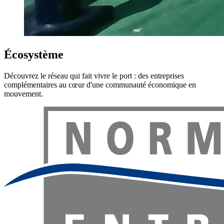
Écosystème
Découvrez le réseau qui fait vivre le port : des entreprises
complémentaires au cœur d'une communauté économique en
mouvement.