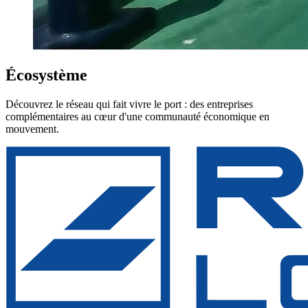
Écosystème
Découvrez le réseau qui fait vivre le port : des entreprises
complémentaires au cœur d'une communauté économique en
mouvement.