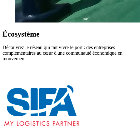
Écosystème
Découvrez le réseau qui fait vivre le port : des entreprises
complémentaires au cœur d'une communauté économique en
mouvement.