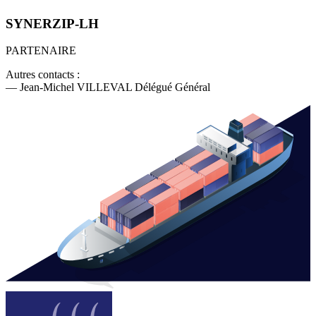
SYNERZIP-LH
PARTENAIRE
Autres contacts :
— Jean-Michel VILLEVAL Délégué Général