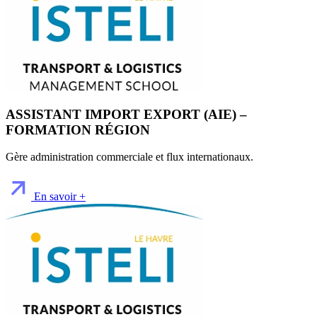
ASSISTANT IMPORT EXPORT (AIE) –
FORMATION RÉGION
Gère administration commerciale et flux internationaux.
En savoir +