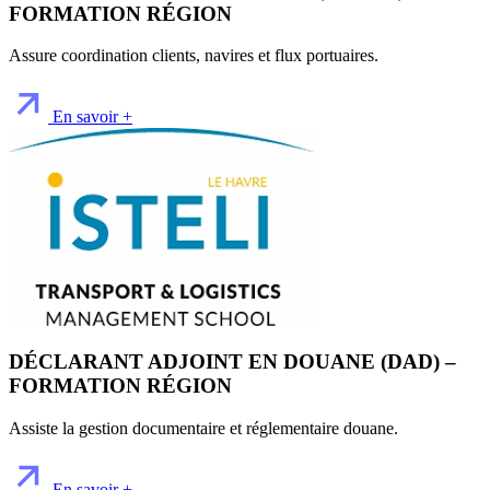
FORMATION RÉGION
Assure coordination clients, navires et flux portuaires.
En savoir +
DÉCLARANT ADJOINT EN DOUANE (DAD) –
FORMATION RÉGION
Assiste la gestion documentaire et réglementaire douane.
En savoir +