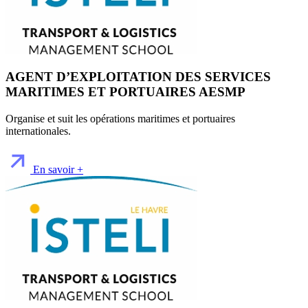
AGENT D’EXPLOITATION DES SERVICES
MARITIMES ET PORTUAIRES AESMP
Organise et suit les opérations maritimes et portuaires
internationales.
En savoir +