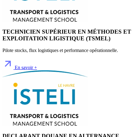
TECHNICIEN SUPÉRIEUR EN MÉTHODES ET
EXPLOITATION LIGISTIQUE (TSMEL)
Pilote stocks, flux logistiques et performance opérationnelle.
En savoir +
DECLARANT DOUANE EN ALTERNANCE