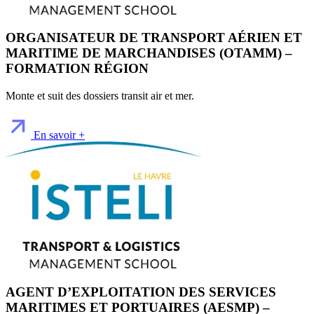
ORGANISATEUR DE TRANSPORT AÉRIEN ET
MARITIME DE MARCHANDISES (OTAMM) –
FORMATION RÉGION
Monte et suit des dossiers transit air et mer.
En savoir +
AGENT D’EXPLOITATION DES SERVICES
MARITIMES ET PORTUAIRES (AESMP) –