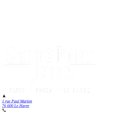
1 rue Paul Marion
76 600 Le Havre