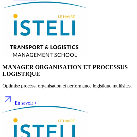
MANAGER ORGANISATION ET PROCESSUS
LOGISTIQUE
Optimise process, organisation et performance logistique multisites.
En savoir +