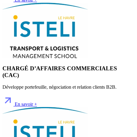
CHARGÉ D’AFFAIRES COMMERCIALES
(CAC)
Développe portefeuille, négociation et relation clients B2B.
En savoir +