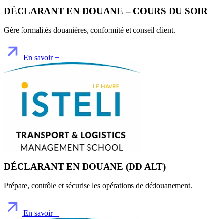
DÉCLARANT EN DOUANE – COURS DU SOIR
Gère formalités douanières, conformité et conseil client.
En savoir +
DÉCLARANT EN DOUANE (DD ALT)
Prépare, contrôle et sécurise les opérations de dédouanement.
En savoir +