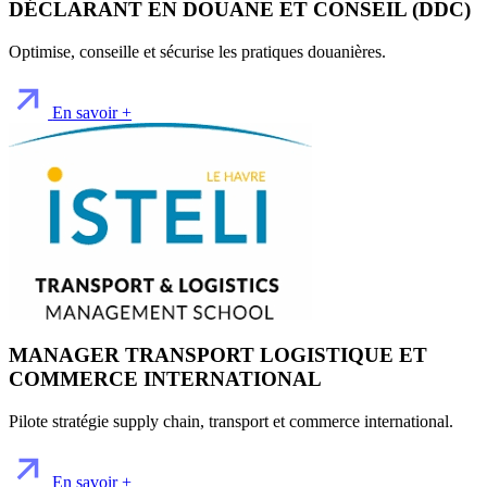
DÉCLARANT EN DOUANE ET CONSEIL (DDC)
Optimise, conseille et sécurise les pratiques douanières.
En savoir +
MANAGER TRANSPORT LOGISTIQUE ET
COMMERCE INTERNATIONAL
Pilote stratégie supply chain, transport et commerce international.
En savoir +