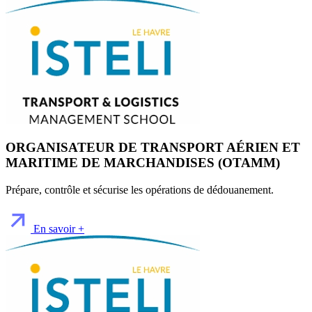
ORGANISATEUR DE TRANSPORT AÉRIEN ET
MARITIME DE MARCHANDISES (OTAMM)
Prépare, contrôle et sécurise les opérations de dédouanement.
En savoir +