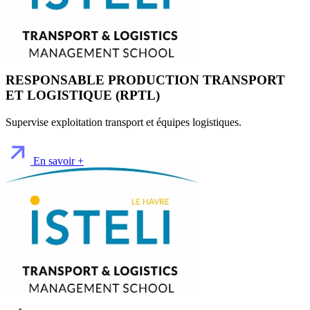
RESPONSABLE PRODUCTION TRANSPORT
ET LOGISTIQUE (RPTL)
Supervise exploitation transport et équipes logistiques.
En savoir +