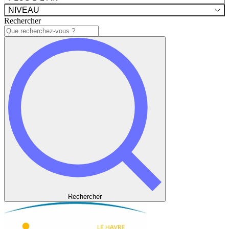
NIVEAU
Rechercher
Rechercher