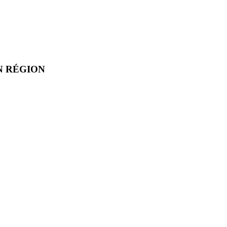
N RÉGION