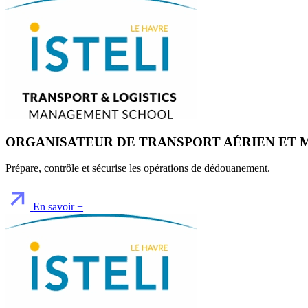
ORGANISATEUR DE TRANSPORT AÉRIEN ET 
Prépare, contrôle et sécurise les opérations de dédouanement.
En savoir +