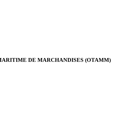
MARITIME DE MARCHANDISES (OTAMM)