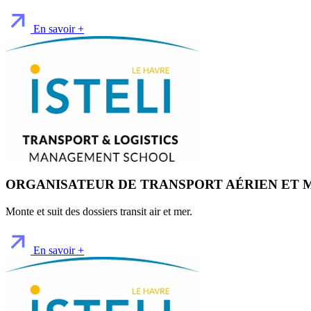
En savoir +
ORGANISATEUR DE TRANSPORT AÉRIEN ET 
Monte et suit des dossiers transit air et mer.
En savoir +