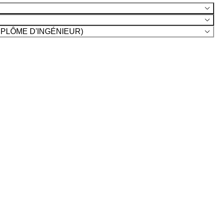
IPLÔME D'INGÉNIEUR)