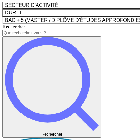
SECTEUR D'ACTIVITÉ
DURÉE
BAC + 5 (MASTER / DIPLÔME D'ÉTUDES APPROFONDIE
Rechercher
Rechercher