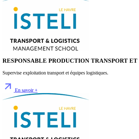
RESPONSABLE PRODUCTION TRANSPORT ET 
Supervise exploitation transport et équipes logistiques.
En savoir +