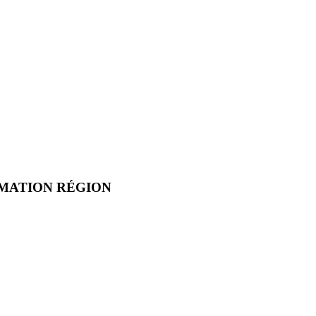
RMATION RÉGION