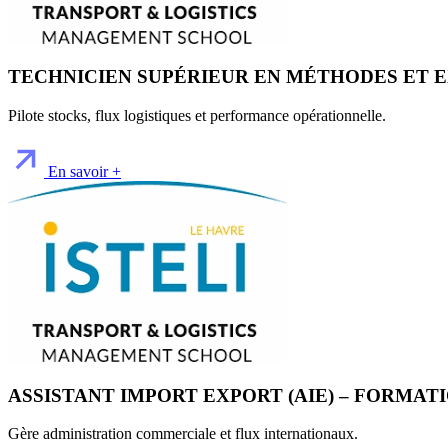
TECHNICIEN SUPÉRIEUR EN MÉTHODES ET E
Pilote stocks, flux logistiques et performance opérationnelle.
En savoir +
ASSISTANT IMPORT EXPORT (AIE) – FORMAT
Gère administration commerciale et flux internationaux.