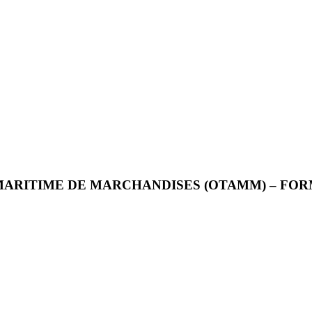
MARITIME DE MARCHANDISES (OTAMM) – FO