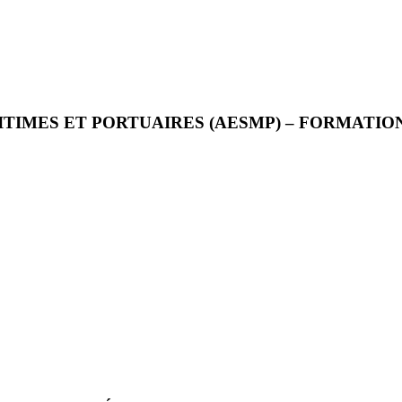
ITIMES ET PORTUAIRES (AESMP) – FORMATIO