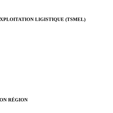
XPLOITATION LIGISTIQUE (TSMEL)
ION RÉGION