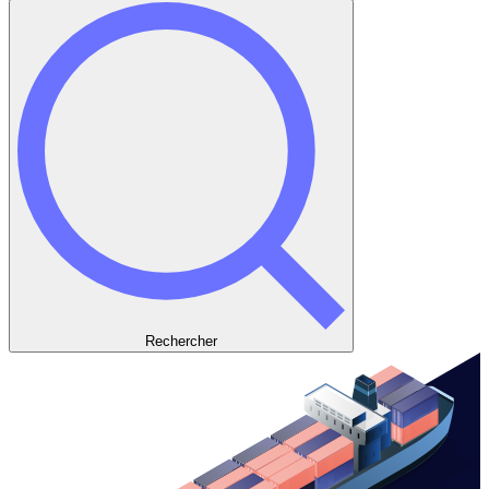
Rechercher