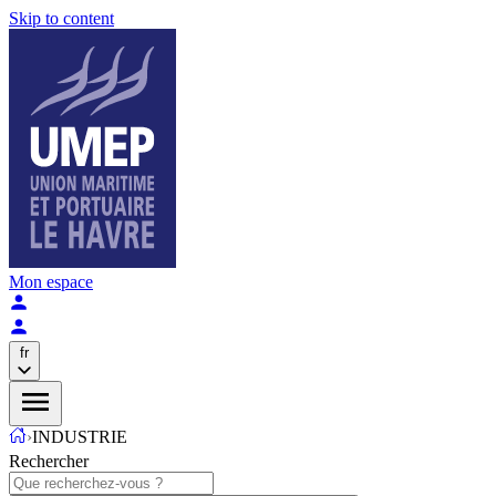
Skip to content
Mon espace
fr
›
INDUSTRIE
Rechercher