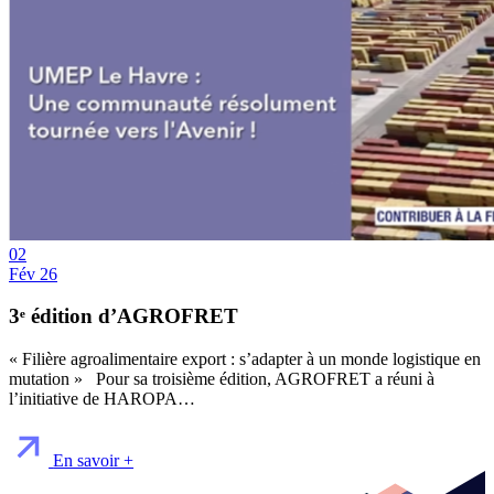
02
Fév 26
3ᵉ édition d’AGROFRET
« Filière agroalimentaire export : s’adapter à un monde logistique en
mutation » Pour sa troisième édition, AGROFRET a réuni à
l’initiative de HAROPA…
En savoir +