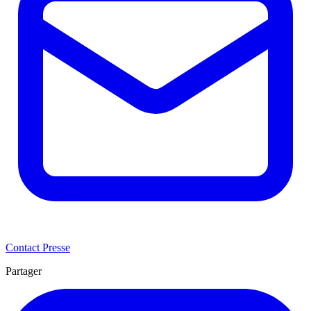
Contact Presse
Partager