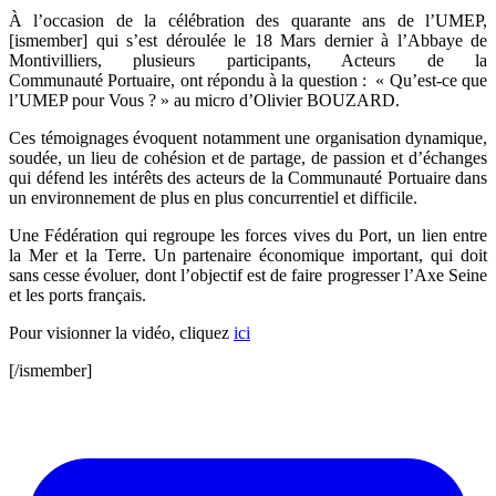
À l’occasion de la célébration des quarante ans de l’UMEP,
[ismember] qui s’est déroulée le 18 Mars dernier à l’Abbaye de
Montivilliers, plusieurs participants, Acteurs de la
Communauté Portuaire, ont répondu à la question : « Qu’est-ce que
l’UMEP pour Vous ? » au micro d’Olivier BOUZARD.
Ces témoignages évoquent notamment une organisation dynamique,
soudée, un lieu de cohésion et de partage, de passion et d’échanges
qui défend les intérêts des acteurs de la Communauté Portuaire dans
un environnement de plus en plus concurrentiel et difficile.
Une Fédération qui regroupe les forces vives du Port, un lien entre
la Mer et la Terre. Un partenaire économique important, qui doit
sans cesse évoluer, dont l’objectif est de faire progresser l’Axe Seine
et les ports français.
Pour visionner la vidéo, cliquez
ici
[/ismember]