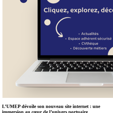
L’UMEP dévoile son nouveau site internet : une
immersion au cœur de l’univers portuaire