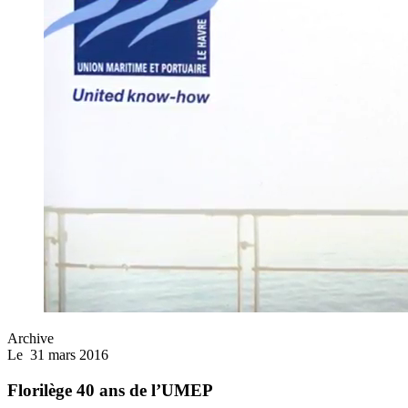
Archive
Le
31 mars 2016
Florilège 40 ans de l’UMEP