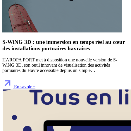
S-WiNG 3D : une immersion en temps réel au cœur
des installations portuaires havraises
HAROPA PORT met à disposition une nouvelle version de S-
WiNG 3D, son outil innovant de visualisation des activités
portuaires du Havre accessible depuis un simple…
En savoir +