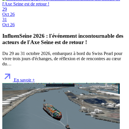
29
Oct 26
31
Oct 26
InfluenSeine 2026 : l'événement incontournable des
acteurs de l'Axe Seine est de retour !
Du 29 au 31 octobre 2026, embarquez à bord du Swiss Pearl pour
vivre trois jours d'échanges, de réflexion et de rencontres au cœur
du…
En savoir +