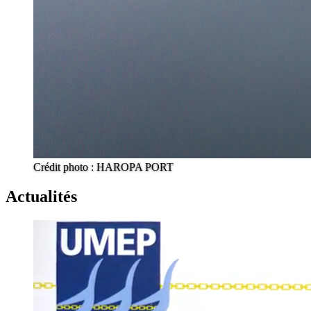
Crédit photo : HAROPA PORT
Actualités