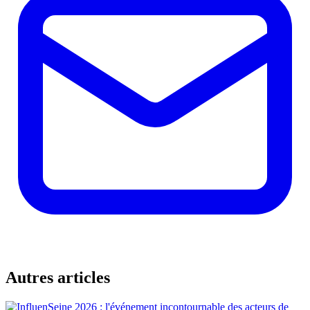
Autres articles