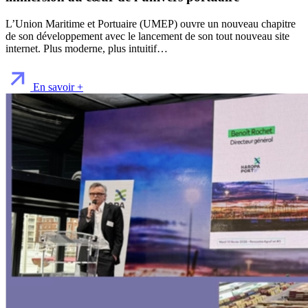
L’Union Maritime et Portuaire (UMEP) ouvre un nouveau chapitre
de son développement avec le lancement de son tout nouveau site
internet. Plus moderne, plus intuitif…
En savoir +