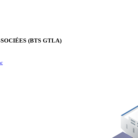
SOCIÉES (BTS GTLA)
ac