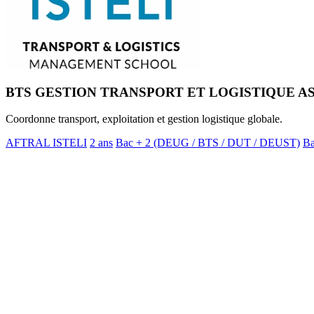
BTS GESTION TRANSPORT ET LOGISTIQUE AS
Coordonne transport, exploitation et gestion logistique globale.
AFTRAL ISTELI
2 ans
Bac + 2 (DEUG / BTS / DUT / DEUST)
B