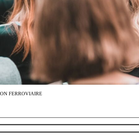
ATION FERROVIAIRE