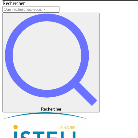
Rechercher
Rechercher