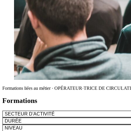
Formations liées au métier · OPÉRATEUR·TRICE DE CIRCUL
Formations
SECTEUR D'ACTIVITÉ
DURÉE
NIVEAU