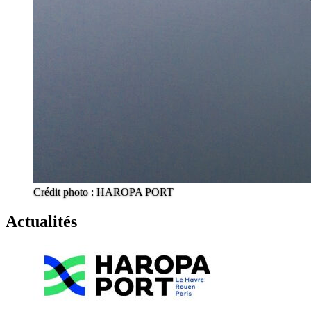
Crédit photo : HAROPA PORT
Actualités