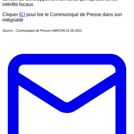
intérêts locaux.
Cliquer
ICI
pour lire le Communiqué de Presse dans son
intégralité
Source : Communiqué de Presse HAROPA 01.06.2021