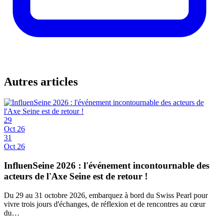
Autres articles
29
Oct 26
31
Oct 26
InfluenSeine 2026 : l'événement incontournable des
acteurs de l'Axe Seine est de retour !
Du 29 au 31 octobre 2026, embarquez à bord du Swiss Pearl pour
vivre trois jours d'échanges, de réflexion et de rencontres au cœur
du…