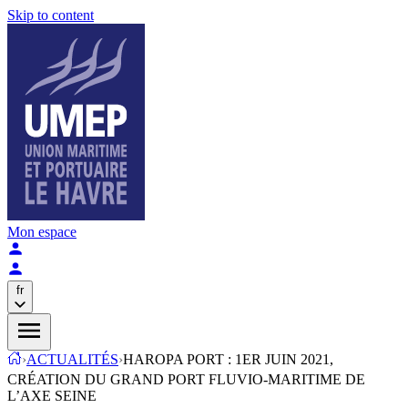
Skip to content
Mon espace
fr
›
ACTUALITÉS
›
HAROPA PORT : 1ER JUIN 2021,
CRÉATION DU GRAND PORT FLUVIO-MARITIME DE
L’AXE SEINE