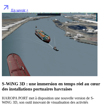
En savoir +
S-WiNG 3D : une immersion en temps réel au cœur
des installations portuaires havraises
HAROPA PORT met à disposition une nouvelle version de S-
WiNG 3D, son outil innovant de visualisation des activités