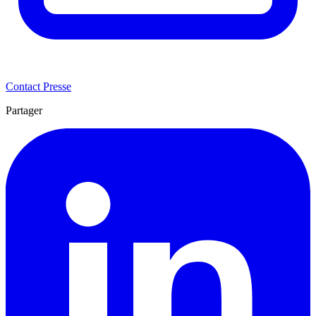
Contact Presse
Partager