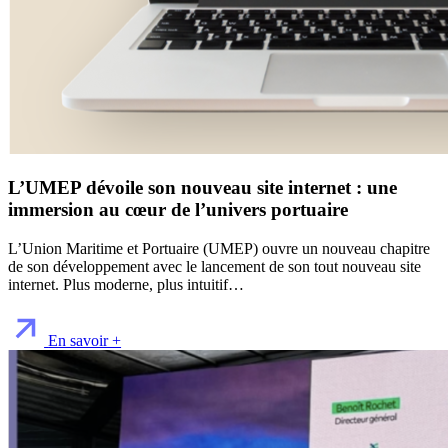
L’UMEP dévoile son nouveau site internet : une
immersion au cœur de l’univers portuaire
L’Union Maritime et Portuaire (UMEP) ouvre un nouveau chapitre
de son développement avec le lancement de son tout nouveau site
internet. Plus moderne, plus intuitif…
En savoir +