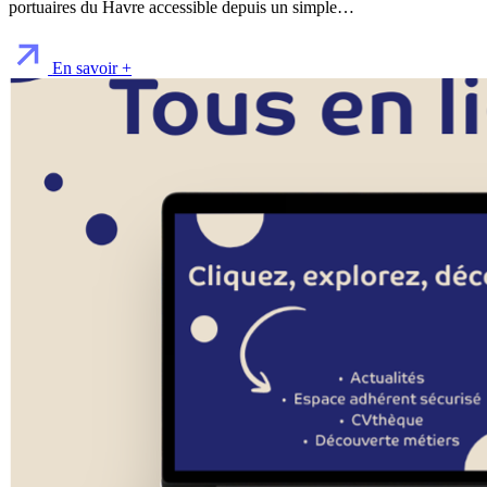
portuaires du Havre accessible depuis un simple…
En savoir +