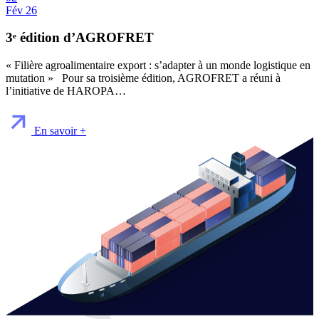
Fév 26
3ᵉ édition d’AGROFRET
« Filière agroalimentaire export : s’adapter à un monde logistique en
mutation » Pour sa troisième édition, AGROFRET a réuni à
l’initiative de HAROPA…
En savoir +