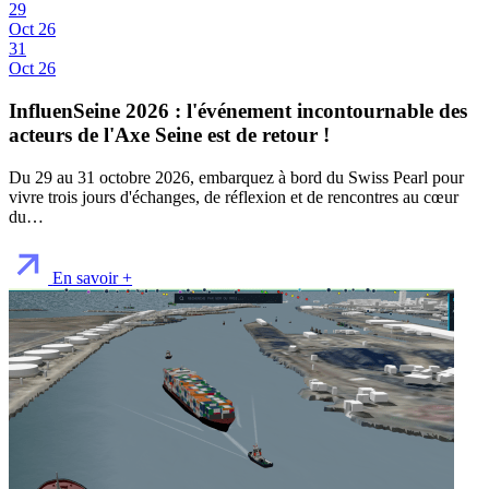
29
Oct 26
31
Oct 26
InfluenSeine 2026 : l'événement incontournable des
acteurs de l'Axe Seine est de retour !
Du 29 au 31 octobre 2026, embarquez à bord du Swiss Pearl pour
vivre trois jours d'échanges, de réflexion et de rencontres au cœur
du…
En savoir +