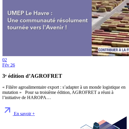
02
Fév 26
3ᵉ édition d’AGROFRET
« Filière agroalimentaire export : s’adapter à un monde logistique en
mutation » Pour sa troisième édition, AGROFRET a réuni à
l’initiative de HAROPA…
En savoir +