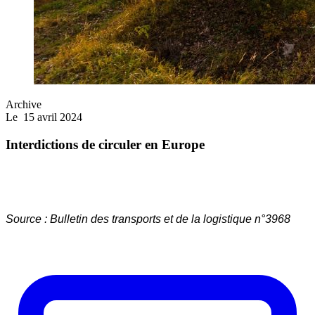
Archive
Le
15 avril 2024
Interdictions de circuler en Europe
Source : Bulletin des transports et de la logistique n°3968