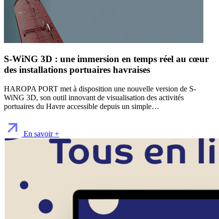
S-WiNG 3D : une immersion en temps réel au cœur
des installations portuaires havraises
HAROPA PORT met à disposition une nouvelle version de S-
WiNG 3D, son outil innovant de visualisation des activités
portuaires du Havre accessible depuis un simple…
En savoir +