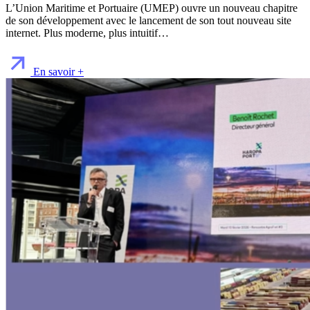
L’Union Maritime et Portuaire (UMEP) ouvre un nouveau chapitre
de son développement avec le lancement de son tout nouveau site
internet. Plus moderne, plus intuitif…
En savoir +