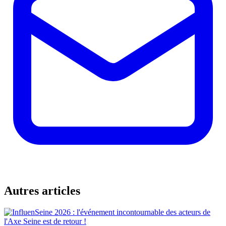
Autres articles