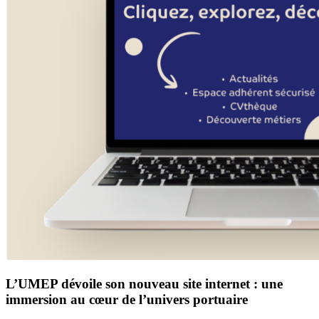
L’UMEP dévoile son nouveau site internet : une
immersion au cœur de l’univers portuaire