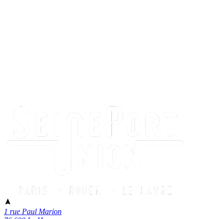
1 rue Paul Marion