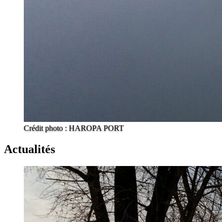
Crédit photo : HAROPA PORT
Actualités