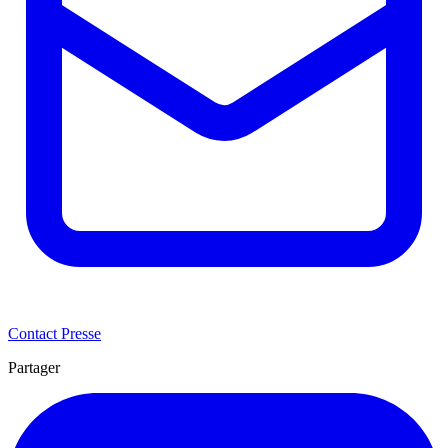
Contact Presse
Partager